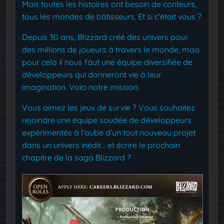
Mais toutes les histoires ont besoin de conteurs,
tous les mondes de bâtisseurs. Et si c’était vous ?
Depuis 30 ans, Blizzard créé des univers pour
des millions de joueurs à travers le monde, mais
pour cela il nous faut une équipe diversifiée de
développeurs qui donneront vie à leur
imagination. Voici notre mission.
Vous aimez les jeux de survie ? Vous souhaitez
rejoindre une équipe soudée de développeurs
expérimentés à l’aube d’un tout nouveau projet
dans un univers inédit… et écrire le prochain
chapitre de la saga Blizzard ?