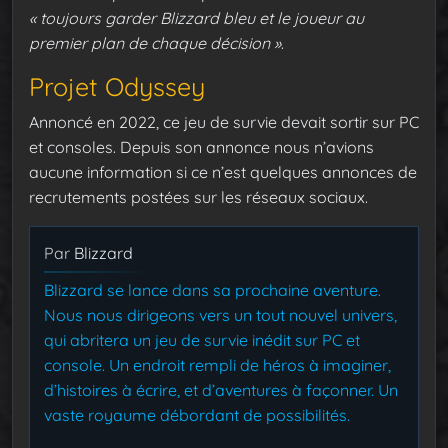
«
toujours garder Blizzard bleu et le joueur au
premier plan de chaque décision »
.
Projet Odyssey
Annoncé en 2022, ce jeu de survie devait sortir sur PC
et consoles. Depuis son annonce nous n’avions
aucune information si ce n’est quelques annonces de
recrutements postées sur les réseaux sociaux.
Par
Blizzard
Blizzard se lance dans sa prochaine aventure.
Nous nous dirigeons vers un tout nouvel univers,
qui abritera un jeu de survie inédit sur PC et
console. Un endroit rempli de héros à imaginer,
d’histoires à écrire, et d’aventures à façonner. Un
vaste royaume débordant de possibilités.