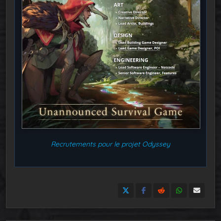
Recrutements pour le projet Odyssey