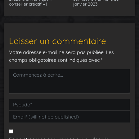
conseiller créatif » !
janvier 2023
Laisser un commentaire
Votre adresse e-mail ne sera pas publiée.
Les
champs obligatoires sont indiqués avec
*