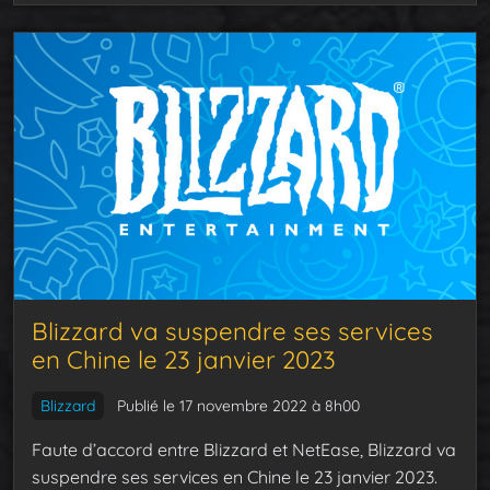
Blizzard va suspendre ses services
en Chine le 23 janvier 2023
Blizzard
Publié le 17 novembre 2022 à 8h00
Faute d’accord entre Blizzard et NetEase, Blizzard va
suspendre ses services en Chine le 23 janvier 2023.