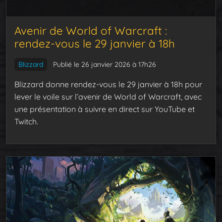
Avenir de World of Warcraft :
rendez-vous le 29 janvier à 18h
Blizzard
Publié le 26 janvier 2026 à 17h26
Blizzard donne rendez-vous le 29 janvier à 18h pour
lever le voile sur l’avenir de World of Warcraft, avec
une présentation à suivre en direct sur YouTube et
Twitch.