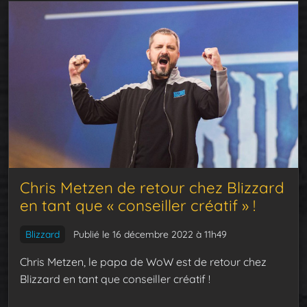
Chris Metzen de retour chez Blizzard
en tant que « conseiller créatif » !
Blizzard
Publié le 16 décembre 2022 à 11h49
Chris Metzen, le papa de WoW est de retour chez
Blizzard en tant que conseiller créatif !