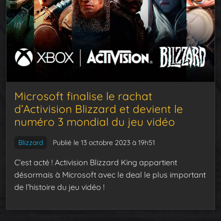
Microsoft finalise le rachat
d’Activision Blizzard et devient le
numéro 3 mondial du jeu vidéo
Blizzard
Publié le 13 octobre 2023 à 19h51
C’est acté ! Activision Blizzard King appartient
désormais à Microsoft avec le deal le plus important
de l’histoire du jeu vidéo !