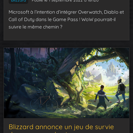
Microsoft à l’intention d’intégrer Overwatch, Diablo et
Call of Duty dans le Game Pass ! WoW pourrait-il
suivre le même chemin ?
Blizzard annonce un jeu de survie