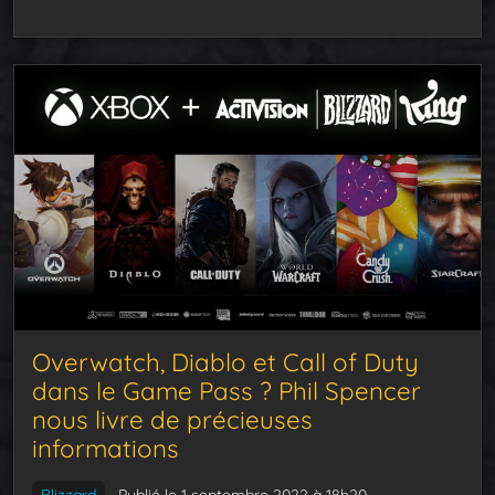
Overwatch, Diablo et Call of Duty
dans le Game Pass ? Phil Spencer
nous livre de précieuses
informations
Blizzard
Publié le 1 septembre 2022 à 18h20