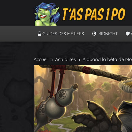
GUIDES DES MÉTIERS
MIDNIGHT
Accueil
Actualités
A quand la bêta de Mo