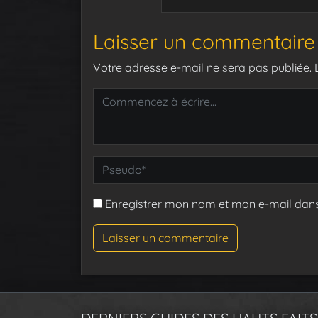
Laisser un commentaire
Votre adresse e-mail ne sera pas publiée.
Enregistrer mon nom et mon e-mail dan