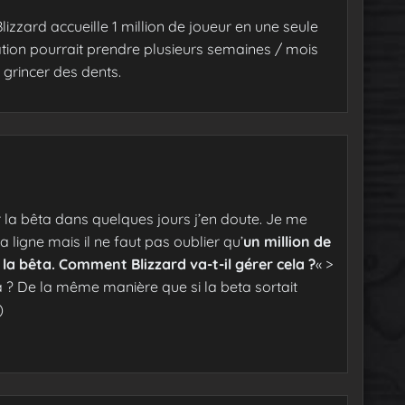
izzard accueille 1 million de joueur en une seule
tion pourrait prendre plusieurs semaines / mois
 grincer des dents.
r la bêta dans quelques jours j’en doute. Je me
a ligne mais il ne faut pas oublier qu’
un million de
 la bêta.
Comment Blizzard va-t-il gérer cela ?
« >
 ? De la même manière que si la beta sortait
)