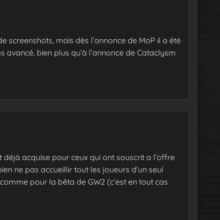
 de screenshots, mais dès l’annonce de MoP il a été
 très avancé, bien plus qu’à l’annonce de Cataclysm
et déjà acquise pour ceux qui ont souscrit a l’offre
bien ne pas accueillir tout les joueurs d’un seul
, comme pour la bêta de GW2 (c’est en tout cas