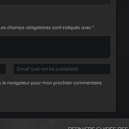
Les champs obligatoires sont indiqués avec
*
s le navigateur pour mon prochain commentaire.