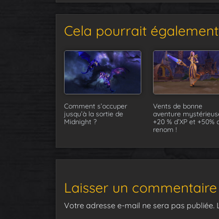
Cela pourrait également 
Comment s’occuper
Vents de bonne
jusqu’à la sortie de
aventure mystérieuse
Midnight ?
+20 % d’XP et +50% 
renom !
Laisser un commentaire
Votre adresse e-mail ne sera pas publiée.