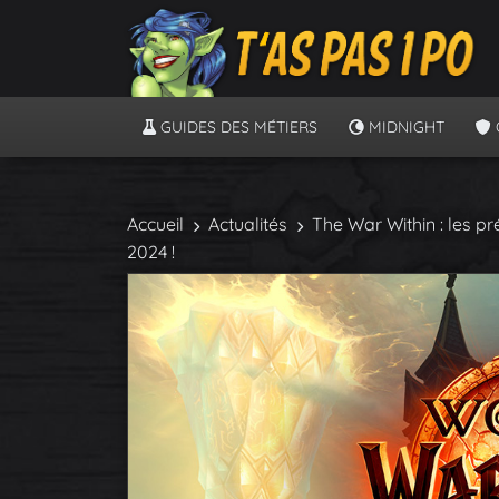
GUIDES DES MÉTIERS
MIDNIGHT
Accueil
Actualités
The War Within : les p
2024 !