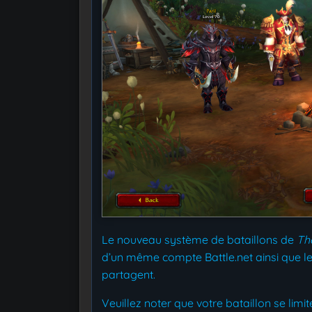
Le nouveau système de bataillons de
Th
d’un même compte Battle.net ainsi que les 
partagent.
Veuillez noter que votre bataillon se li