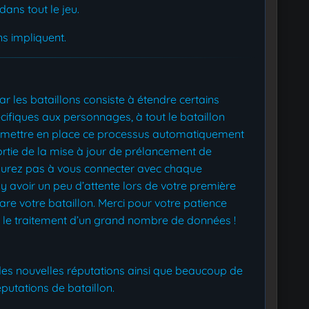
dans tout le jeu.
ns impliquent.
 les bataillons consiste à étendre certains
cifiques aux personnages, à tout le bataillon
à mettre en place ce processus automatiquement
rtie de la mise à jour de prélancement de
n’aurez pas à vous connecter avec chaque
y avoir un peu d’attente lors de votre première
re votre bataillon. Merci pour votre patience
 le traitement d’un grand nombre de données !
 des nouvelles réputations ainsi que beaucoup de
putations de bataillon.