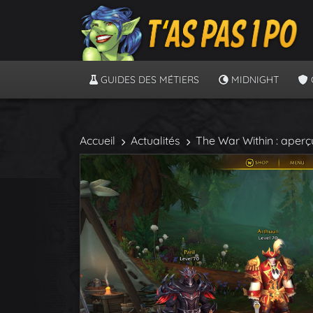
GUIDES DES MÉTIERS
MIDNIGHT
Accueil
Actualités
The War Within : aperçu