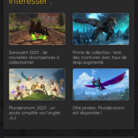
intéresser :
Sanssaint 2025 : de
Prime de collection : liste
nouvelles récompenses à
des montures avec taux de
collectionner
drop augmenté
Plunderstorm 2025 : un
Ohé pirates, Plunderstorm
accès simplifié via l’onglet
est disponible !
JcJ