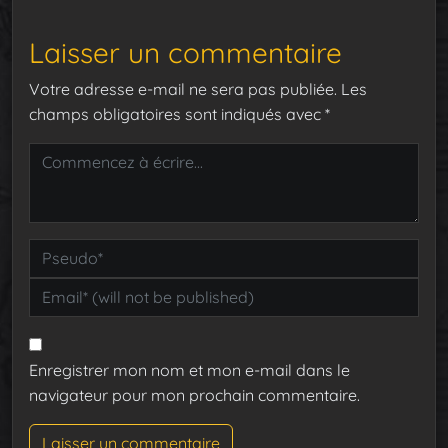
Laisser un commentaire
Votre adresse e-mail ne sera pas publiée.
Les
champs obligatoires sont indiqués avec
*
Enregistrer mon nom et mon e-mail dans le
navigateur pour mon prochain commentaire.