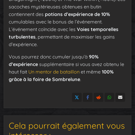
sacoches mystérieuses obtenues en butin
contiennent des
potions d’expérience de 10%
cumulables avec le bonus de l’événement.
L’événement coïncide avec les
Voies temporelles
turbulentes
, permettant de maximiser les gains
d’expérience.
Vous pourrez donc cumuler jusqu’à
90%
d’expérience
supplémentaire si vous avez obtenu le
haut fait
Un mentor de bataillon
et même
100%
grâce à la foire de Sombrelune
.
Cela pourrait également vous