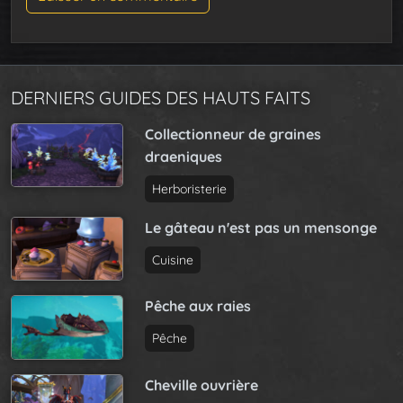
DERNIERS GUIDES DES HAUTS FAITS
Collectionneur de graines
draeniques
Herboristerie
Le gâteau n'est pas un mensonge
Cuisine
Pêche aux raies
Pêche
Cheville ouvrière