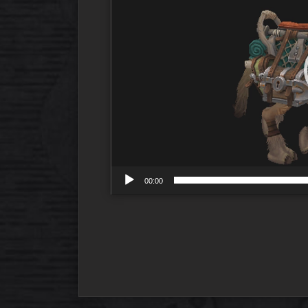
00:00