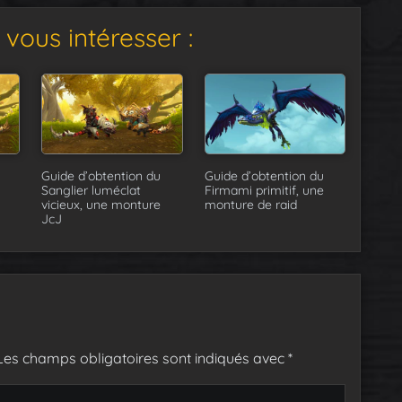
vous intéresser :
Guide d’obtention du
Guide d’obtention du
Sanglier luméclat
Firmami primitif, une
vicieux, une monture
monture de raid
JcJ
Les champs obligatoires sont indiqués avec
*