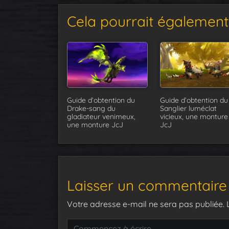
Cela pourrait également 
Guide d’obtention du
Guide d’obtention du
Drake-sang du
Sanglier luméclat
gladiateur venimeux,
vicieux, une monture
une monture JcJ
JcJ
Laisser un commentaire
Votre adresse e-mail ne sera pas publiée.