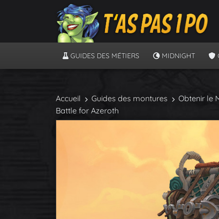
GUIDES DES MÉTIERS
MIDNIGHT
Accueil
Guides des montures
Obtenir le
Battle for Azeroth