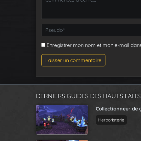
Enregistrer mon nom et mon e-mail dan
DERNIERS GUIDES DES HAUTS FAITS
Collectionneur de 
Herboristerie