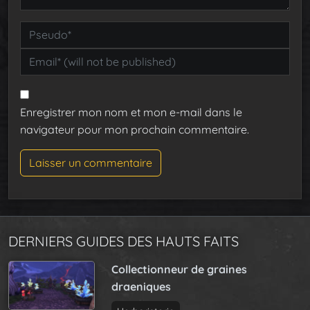
Enregistrer mon nom et mon e-mail dans le
navigateur pour mon prochain commentaire.
DERNIERS GUIDES DES HAUTS FAITS
Collectionneur de graines
draeniques