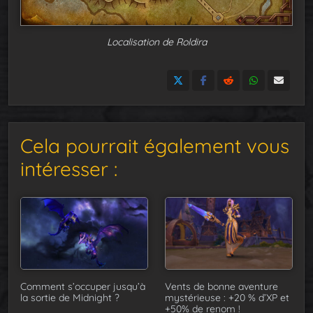
Localisation de Roldira
Cela pourrait également vous
intéresser :
Comment s’occuper jusqu’à
Vents de bonne aventure
la sortie de Midnight ?
mystérieuse : +20 % d’XP et
+50% de renom !