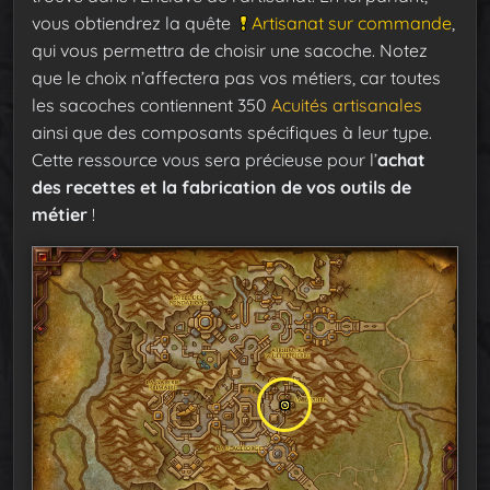
vous obtiendrez la quête
Artisanat sur commande
,
qui vous permettra de choisir une sacoche. Notez
que le choix n’affectera pas vos métiers, car toutes
les sacoches contiennent 350
Acuités artisanales
ainsi que des composants spécifiques à leur type.
Cette ressource vous sera précieuse pour l’
achat
des recettes et la fabrication de vos outils de
métier
!