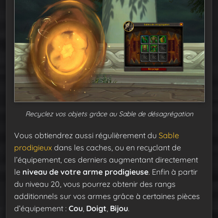
Recyclez vos objets grâce au Sable de désagrégation
Vous obtiendrez aussi régulièrement du
Sable
prodigieux
dans les caches, ou en recyclant de
l’équipement, ces derniers augmentant directement
le
niveau de votre arme prodigieuse
. Enfin à partir
du niveau 20, vous pourrez obtenir des rangs
additionnels sur vos armes grâce à certaines pièces
d’équipement :
Cou
,
Doigt
,
Bijou
.