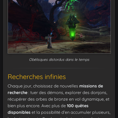
Obélisques distordus dans le temps
Recherches infinies
Chaque jour, choisissez de nouvelles
missions de
recherche
: tuer des démons, explorer des donjons,
récupérer des orbes de bronze en vol dynamique, et
bien plus encore. Avec plus de
100 quêtes
disponibles
et la possibilité d’en accumuler plusieurs,