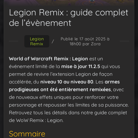
Legion Remix : guide complet
de l’évènement
Legion
Publié le 17 août 2025 à
/
Remix
18h00
par Zora
World of Warcraft Remix : Legion
est un
événement limité de la
mise à jour 11.2.5
qui vous
permet de revivre l’extension Legion de façon
accélérée, du
niveau 10 au niveau 80
. Les
armes
prodigieuses ont été entièrement remixées
, avec
de nouveaux effets uniques pour renforcer votre
personnage et repousser les limites de sa puissance.
Retrouvez tous les détails dans notre guide complet
de WoW Remix : Legion.
Sommaire