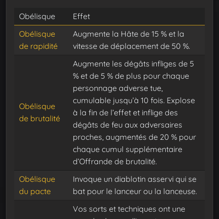
Obélisque
Effet
Obélisque
Augmente la Hâte de 15 % et la
de rapidité
vitesse de déplacement de 50 %.
Augmente les dégâts infliges de 5
% et de 5 % de plus pour chaque
personnage adverse tue,
cumulable jusqu’à 10 fois. Explose
Obélisque
à la fin de l’effet et inflige des
de brutalité
dégâts de feu aux adversaires
proches, augmentés de 20 % pour
chaque cumul supplémentaire
d’Offrande de brutalité.
Obélisque
Invoque un diablotin asservi qui se
du pacte
bat pour le lanceur ou la lanceuse.
Vos sorts et techniques ont une