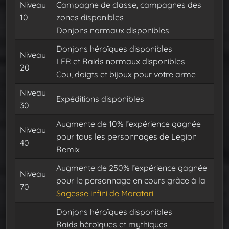
Niveau
Campagne de classe, campagnes des
10
zones disponibles
Donjons normaux disponibles
Donjons héroïques disponibles
Niveau
LFR et Raids normaux disponibles
20
Cou, doigts et bijoux pour votre arme
Niveau
Expéditions disponibles
30
Augmente de 10% l’expérience gagnée
Niveau
pour tous les personnages de Legion
40
Remix
Augmente de 250% l’expérience gagnée
Niveau
pour le personnage en cours grâce à la
70
Sagesse infini de Moratari
Donjons héroïques disponibles
Raids héroïques et mythiques