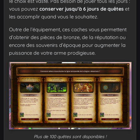
le choix est vaste. Pas besoin de jouer tous les jours :
vous pouvez
conserver jusqu’à 6 jours de quêtes
et
les accomplir quand vous le souhaitez.
Outre de l’équipement, ces caches vous permettent
d’obtenir des pièces de bronze, de la réputation ou
encore des souvenirs d’époque pour augmenter la
puissance de votre arme prodigieuse.
Plus de 100 quêtes sont disponibles !