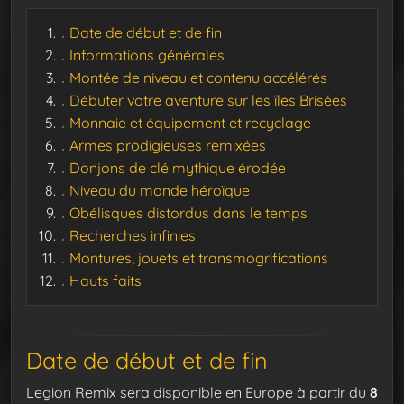
Date de début et de fin
Informations générales
Montée de niveau et contenu accélérés
Débuter votre aventure sur les îles Brisées
Monnaie et équipement et recyclage
Armes prodigieuses remixées
Donjons de clé mythique érodée
Niveau du monde héroïque
Obélisques distordus dans le temps
Recherches infinies
Montures, jouets et transmogrifications
Hauts faits
Date de début et de fin
Legion Remix sera disponible en Europe à partir du
8