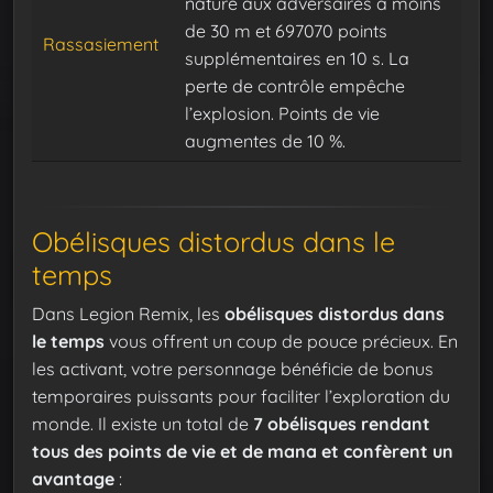
nature aux adversaires a moins
de 30 m et 697070 points
Rassasiement
supplémentaires en 10 s. La
perte de contrôle empêche
l’explosion. Points de vie
augmentes de 10 %.
Obélisques distordus dans le
temps
Dans Legion Remix, les
obélisques distordus dans
le temps
vous offrent un coup de pouce précieux. En
les activant, votre personnage bénéficie de bonus
temporaires puissants pour faciliter l’exploration du
monde. Il existe un total de
7 obélisques rendant
tous des points de vie et de mana et confèrent un
avantage
: