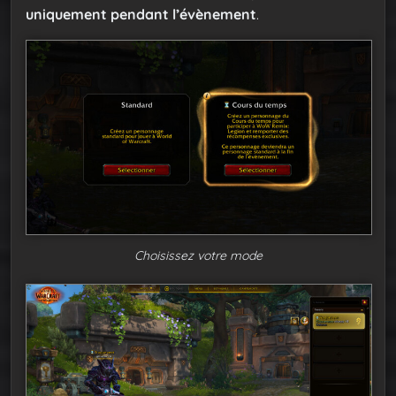
uniquement pendant l’évènement
.
Choisissez votre mode