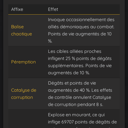
Affixe
Effet
Invoque occasionnellement des
Balise
alliés démoniaques au combat.
chaotique
Points de vie augmentés de 10
%.
Les cibles alliées proches
infligent 25 % points de dégâts
Péremption
supplémentaires. Points de vie
augmentés de 10 %.
Dégâts et points de vie
Catalyse de
augmentés de 40 %. Les effets
corruption
de contrôle annulent Catalyse
de corruption pendant 8 s.
Explose en mourant, ce qui
inflige 69707 points de dégâts de