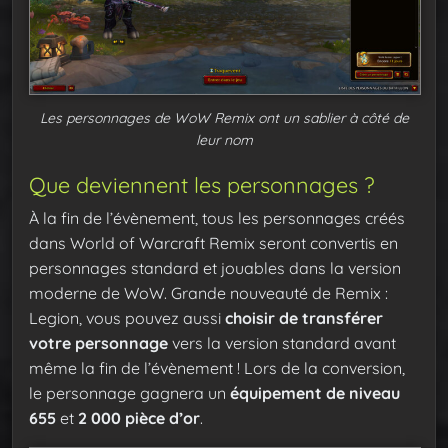
Les personnages de WoW Remix ont un sablier à côté de
leur nom
Que deviennent les personnages ?
À la fin de l’évènement, tous les personnages créés
dans World of Warcraft Remix seront convertis en
personnages standard et jouables dans la version
moderne de WoW. Grande nouveauté de Remix :
Legion, vous pouvez aussi
choisir de transférer
votre personnage
vers la version standard avant
même la fin de l’évènement ! Lors de la conversion,
le personnage gagnera un
équipement de niveau
655
et
2 000 pièce d’or
.