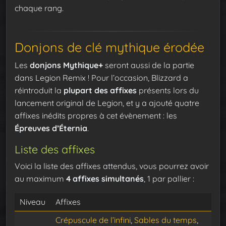
chaque rang.
Donjons de clé mythique érodée
Les
donjons Mythique+
seront aussi de la partie
dans Legion Remix ! Pour l’occasion, Blizzard a
réintroduit la
plupart des affixes
présents lors du
lancement original de Legion, et y a ajouté quatre
affixes inédits propres à cet évènement : les
Épreuves d’Éternia
.
Liste des affixes
Voici la liste des affixes attendus, vous pourrez avoir
au maximum
4 affixes simultanés
, 1 par pallier :
Niveau
Affixes
Crépuscule de l’infini
,
Sables du temps
,