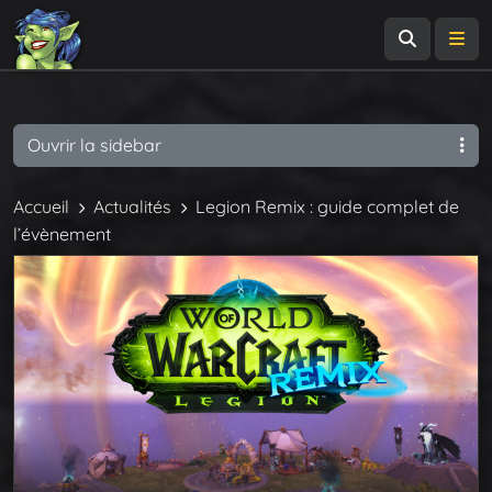
Recherch
Me
Ouvrir la sidebar
Accueil
Actualités
Legion Remix : guide complet de
l’évènement