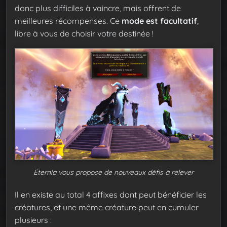
donc plus difficiles à vaincre, mais offrent de
meilleures récompenses. Ce
mode est facultatif
,
libre à vous de choisir votre destinée !
Éternia vous propose de nouveaux défis à relever
Il en existe au total 4 affixes dont peut bénéficier les
créatures, et une même créature peut en cumuler
plusieurs :