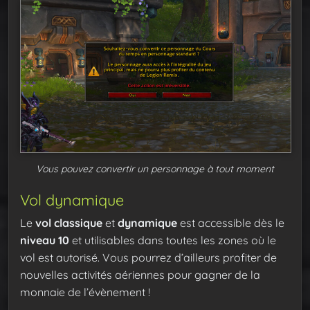
Vous pouvez convertir un personnage à tout moment
Vol dynamique
Le
vol classique
et
dynamique
est accessible dès le
niveau 10
et utilisables dans toutes les zones où le
vol est autorisé. Vous pourrez d’ailleurs profiter de
nouvelles activités aériennes pour gagner de la
monnaie de l’évènement !