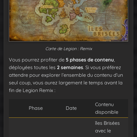
Carte de Legion : Remix
Vous pourrez profiter de
5 phases de contenu
,
déployées toutes les
2 semaines
. Si vous préférez
attendre pour explorer l’ensemble du contenu d’un
seul coup, vous aurez largement le temps avant la
fin de Legion Remix :
Contenu
Phase
Date
disponible
îles Brisées
avec le