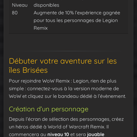
Niveau
disponibles
80
Augmente de 10% l’expérience gagnée
pour tous les personnages de Legion
Remix
Débuter votre aventure sur les
îles Brisées
Pour rejoindre WoW Remix : Legion, rien de plus
simple : connectez-vous à la version moderne de
WoW et cliquez sur le bandeau dédié à l’évènement.
Création d’un personnage
Depuis l’écran de sélection des personnages, créez
un héros dédié à World of Warcraft Remix. Il
commencera au
niveau 10
et sera
jouable