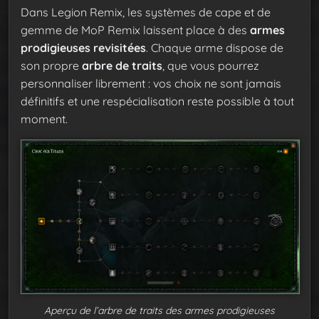
Dans Legion Remix, les systèmes de cape et de
gemme de MoP Remix laissent place à des
armes
prodigieuses revisitées
. Chaque arme dispose de
son propre
arbre de traits
, que vous pourrez
personnaliser librement : vos choix ne sont jamais
définitifs et une respécialisation reste possible à tout
moment.
Aperçu de l’arbre de traits des armes prodigieuses