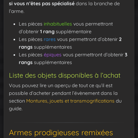
si vous n’êtes pas spécialisé
dans la branche de
l’arme.
Les pièces
inhabituelles
vous permettront
d’obtenir
1 rang
supplémentaire
Les pièces
rares
vous permettront d’obtenir
2
rangs
supplémentaires
Les pièces
épiques
vous permettront d’obtenir
3
rangs
supplémentaires
Liste des objets disponibles à l’achat
Vous pouvez lire un aperçu de tout ce qu’il est
possible d’acheter pendant l’évènement dans la
section
Montures, jouets et transmogrifications
du
guide.
Armes prodigieuses remixées