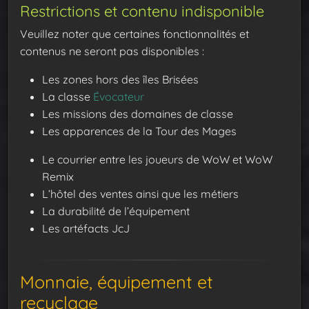
Restrictions et contenu indisponible
Veuillez noter que certaines fonctionnalités et
contenus ne seront pas disponibles :
Les zones hors des îles Brisées
La classe
Évocateur
Les missions des domaines de classe
Les apparences de la Tour des Mages
Le courrier entre les joueurs de WoW et WoW
Remix
L’hôtel des ventes ainsi que les métiers
La durabilité de l’équipement
Les artéfacts JcJ
Monnaie, équipement et
recyclage