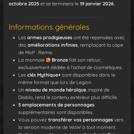
octobre 2025
et se terminera le
19 janvier 2026
.
Informations générales
Les
armes prodigieuses
ont été repensées avec
des
améliorations infinies
, remplaçant la cape
de MoP : Remix.
La monnaie
Bronze
fait son retour,
exclusivement dédiée à l’achat de cosmétiques.
Les
clés Mythique+
sont disponibles dans le
même format que lors de Legion.
Un
niveau de monde héroïque
, inspiré de
Diablo, rend le contenu extérieur plus difficile.
5 emplacements de personnages
supplémentaires sont disponibles.
Vous pouvez
transférer vos personnages
vers
la version moderne de WoW à tout moment.