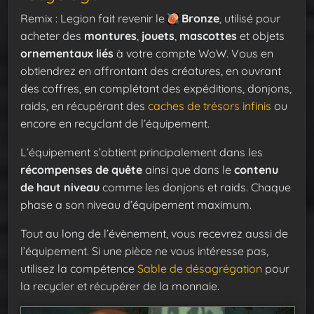
Remix : Legion fait revenir le
Bronze
, utilisé pour
acheter des
montures
,
jouets
,
mascottes
et objets
ornementaux liés
à votre compte WoW. Vous en
obtiendrez en affrontant des créatures, en ouvrant
des coffres, en complétant des expéditions, donjons,
raids, en récupérant des
caches de trésors infinis
ou
encore en recyclant de l’équipement.
L’équipement s’obtient principalement dans les
récompenses de quête
ainsi que dans le
contenu
de haut niveau
comme les donjons et raids. Chaque
phase a son niveau d’équipement maximum.
Tout au long de l’évènement, vous recevrez aussi de
l’équipement. Si une pièce ne vous intéresse pas,
utilisez la compétence
Sable de désagrégation
pour
la recycler et récupérer de la monnaie.