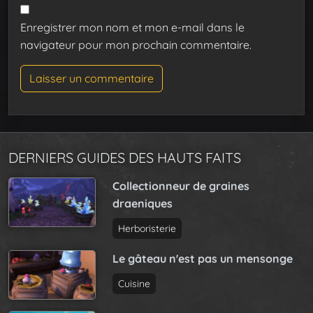
Enregistrer mon nom et mon e-mail dans le
navigateur pour mon prochain commentaire.
DERNIERS GUIDES DES HAUTS FAITS
Collectionneur de graines
draeniques
Herboristerie
Le gâteau n'est pas un mensonge
Cuisine