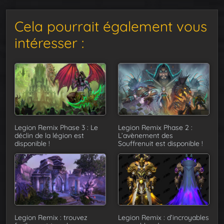
Cela pourrait également vous
intéresser :
Legion Remix Phase 3 : Le
Legion Remix Phase 2 :
déclin de la légion est
L’avènement des
disponible !
Souffrenuit est disponible !
Legion Remix : trouvez
Legion Remix : d’incroyables