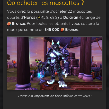
Où acheter les mascottes ?
Vous avez la possibilité d’acheter 22 mascottes
auprès d’
Horos
(
45.8, 68.2) à
Dalaran
échange de
Bronze
. Pour toutes les obtenir, il vous coûtera la
modique somme de
845 000
Bronze
.
Horos est impatient de faire affaire avec vous !