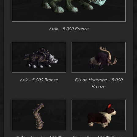
Krok – 5 000 Bronze
Krik – 5 000 Bronze
Fils de Huretripe – 5 000
Bronze