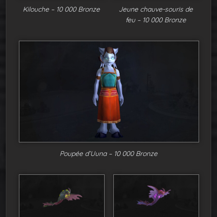
Kilouche – 10 000 Bronze
Jeune chauve-souris de
feu – 10 000 Bronze
Poupée d’Uuna – 10 000 Bronze