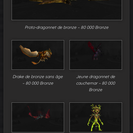
Proto-dragonnet de bronze – 80 000 Bronze
Drake de bronze sans âge
Jeune dragonnet de
– 80 000 Bronze
cauchemar – 80 000
Bronze