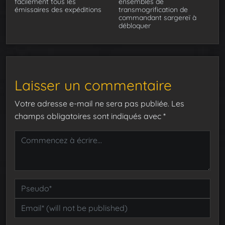
facilement tous les
ensembles de
émissaires des expéditions
transmogrification de
commandant sargereï à
débloquer
Laisser un commentaire
Votre adresse e-mail ne sera pas publiée.
Les
champs obligatoires sont indiqués avec
*