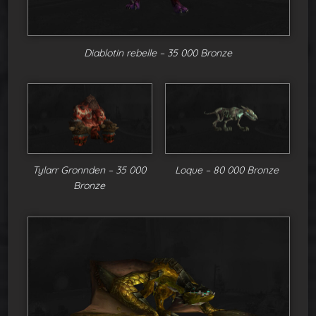
Diablotin rebelle – 35 000 Bronze
Tylarr Gronnden – 35 000
Loque – 80 000 Bronze
Bronze