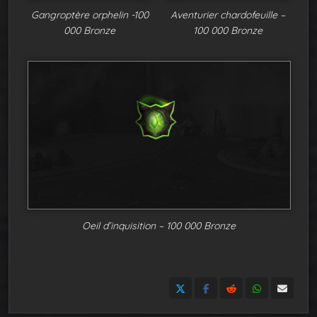
Gangroptère orphelin -100
Aventurier chardofeuille –
000 Bronze
100 000 Bronze
Oeil d’inquisition – 100 000 Bronze