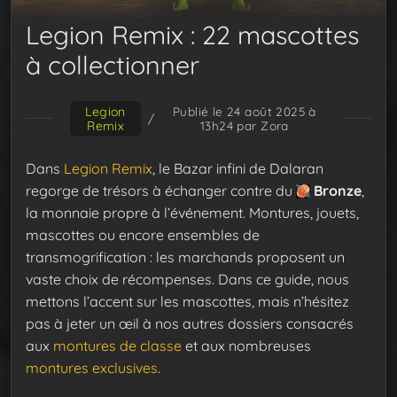
Legion Remix : 22 mascottes
à collectionner
Legion
Publié le 24 août 2025 à
/
Remix
13h24
par Zora
Dans
Legion Remix
, le Bazar infini de Dalaran
regorge de trésors à échanger contre du
Bronze
,
la monnaie propre à l’événement. Montures, jouets,
mascottes ou encore ensembles de
transmogrification : les marchands proposent un
vaste choix de récompenses. Dans ce guide, nous
mettons l’accent sur les mascottes, mais n’hésitez
pas à jeter un œil à nos autres dossiers consacrés
aux
montures de classe
et aux nombreuses
montures exclusives
.