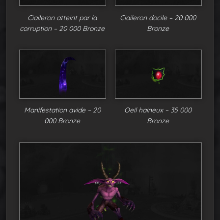
Ciaileron atteint par la
Ciaileron docile – 20 000
corruption – 20 000 Bronze
Bronze
Manifestation avide – 20
Oeil haineux – 35 000
000 Bronze
Bronze