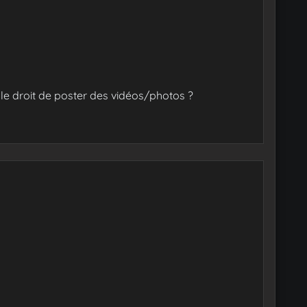
 le droit de poster des vidéos/photos ?