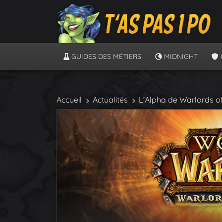
GUIDES DES MÉTIERS
MIDNIGHT
Accueil
Actualités
L’Alpha de Warlords of