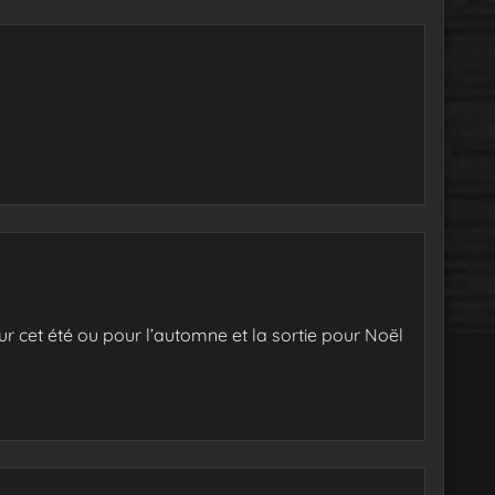
ur cet été ou pour l’automne et la sortie pour Noël