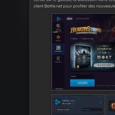
client Battle.net pour profiter des nouveauté