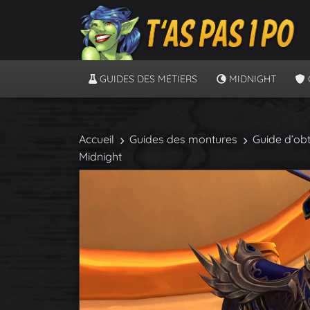
GUIDES DES MÉTIERS
MIDNIGHT
Accueil
Guides des montures
Guide d’ob
Midnight