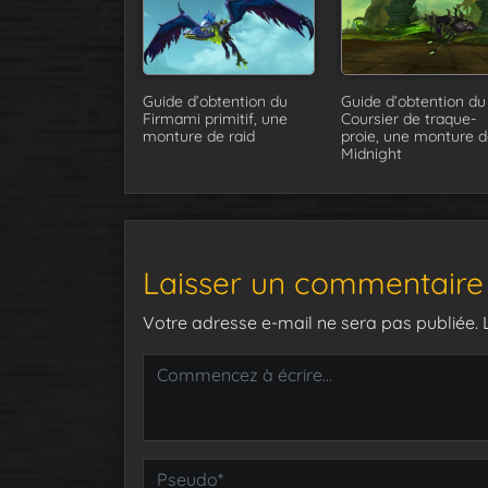
Guide d’obtention du
Guide d’obtention du
Firmami primitif, une
Coursier de traque-
monture de raid
proie, une monture d
Midnight
Laisser un commentaire
Votre adresse e-mail ne sera pas publiée.