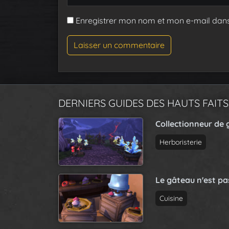
Enregistrer mon nom et mon e-mail dan
DERNIERS GUIDES DES HAUTS FAITS
Collectionneur de 
Herboristerie
Le gâteau n'est p
Cuisine