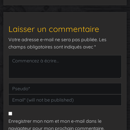
Laisser un commentaire
Votre adresse e-mail ne sera pas publiée.
Les
champs obligatoires sont indiqués avec
*
Enregistrer mon nom et mon e-mail dans le
navigateur pour mon prochain commentaire.