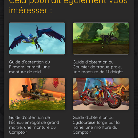
intéresser :
Guide d’obtention du
Guide d’obtention du
Firmami primitif, une
Coursier de traque-proie,
monture de raid
une monture de Midnight
Guide d’obtention de
Guide d’obtention du
l’Échiquier royal de grand
Cyclobraise forgé par la
maître, une monture du
haine, une monture du
Comptoir
Comptoir