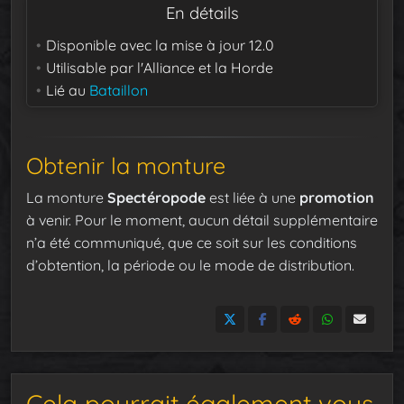
En détails
Disponible avec la mise à jour
12.0
Utilisable par
l'Alliance et la Horde
Lié au
Bataillon
Obtenir la monture
La monture
Spectéropode
est liée à une
promotion
à venir. Pour le moment, aucun détail supplémentaire
n’a été communiqué, que ce soit sur les conditions
d’obtention, la période ou le mode de distribution.
Cela pourrait également vous