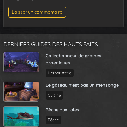
DERNIERS GUIDES DES HAUTS FAITS
Collectionneur de graines
draeniques
Herboristerie
Le gâteau n'est pas un mensonge
Cuisine
Pêche aux raies
Pêche