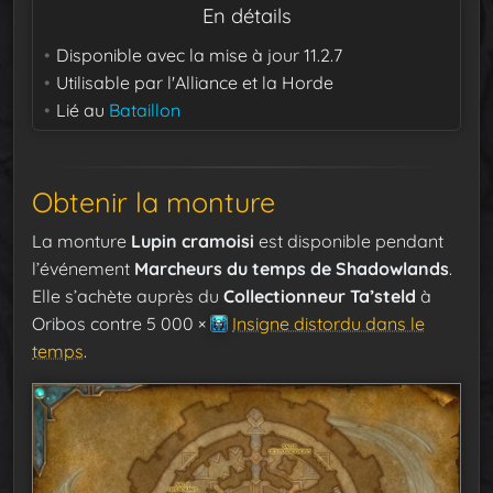
En détails
Disponible avec la mise à jour
11.2.7
Utilisable par
l'Alliance et la Horde
Lié au
Bataillon
Obtenir la monture
La monture
Lupin cramoisi
est disponible pendant
l’événement
Marcheurs du temps de Shadowlands
.
Elle s’achète auprès du
Collectionneur Ta’steld
à
Oribos contre 5 000 ×
Insigne distordu dans le
temps
.