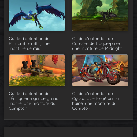
Guide d’obtention du
Guide d’obtention du
Firmami primitif, une
Coursier de traque-proie,
monture de raid
une monture de Midnight
Guide d’obtention de
Guide d’obtention du
l’Échiquier royal de grand
Cyclobraise forgé par la
maître, une monture du
haine, une monture du
Comptoir
Comptoir