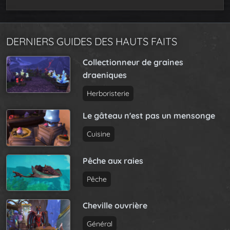
DERNIERS GUIDES DES HAUTS FAITS
Collectionneur de graines
draeniques
Herboristerie
Le gâteau n'est pas un mensonge
Cuisine
Pêche aux raies
Pêche
Cheville ouvrière
Général