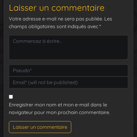
Laisser un commentaire
Votre adresse e-mail ne sera pas publiée.
Les
champs obligatoires sont indiqués avec
*
Enregistrer mon nom et mon e-mail dans le
navigateur pour mon prochain commentaire.