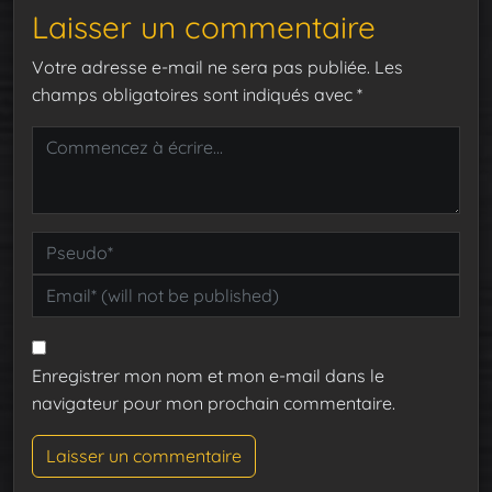
Laisser un commentaire
Votre adresse e-mail ne sera pas publiée.
Les
champs obligatoires sont indiqués avec
*
Enregistrer mon nom et mon e-mail dans le
navigateur pour mon prochain commentaire.