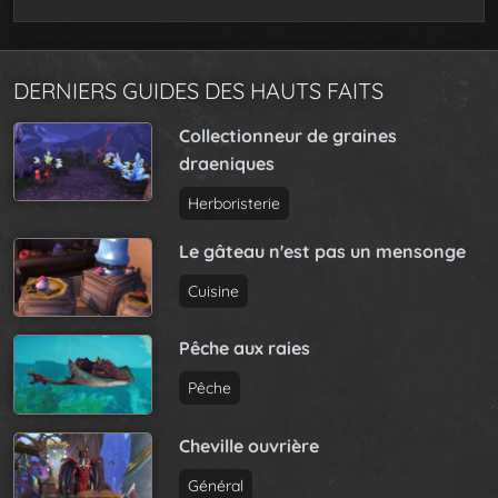
DERNIERS GUIDES DES HAUTS FAITS
Collectionneur de graines
draeniques
Herboristerie
Le gâteau n'est pas un mensonge
Cuisine
Pêche aux raies
Pêche
Cheville ouvrière
Général