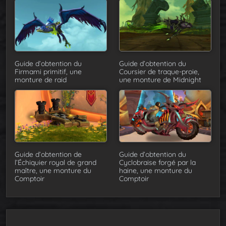
Guide d’obtention du
Guide d’obtention du
Firmami primitif, une
Coursier de traque-proie,
monture de raid
une monture de Midnight
Guide d’obtention de
Guide d’obtention du
l’Échiquier royal de grand
Cyclobraise forgé par la
maître, une monture du
haine, une monture du
Comptoir
Comptoir