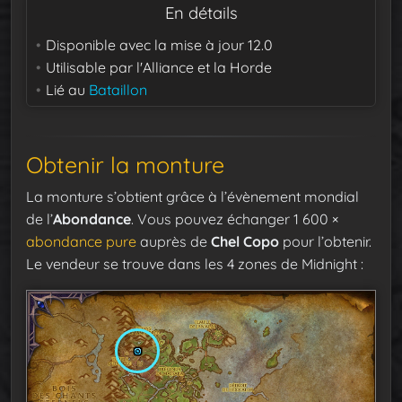
En détails
Disponible avec la mise à jour
12.0
Utilisable par
l'Alliance et la Horde
Lié au
Bataillon
Obtenir la monture
La monture s’obtient grâce à l’évènement mondial
de l’
Abondance
. Vous pouvez échanger 1 600 ×
abondance pure
auprès de
Chel Copo
pour l’obtenir.
Le vendeur se trouve dans les 4 zones de Midnight :