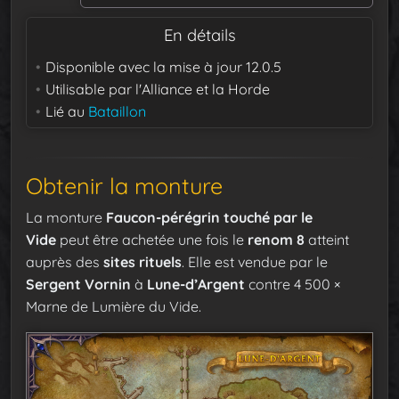
En détails
Disponible avec la mise à jour
12.0.5
Utilisable par
l'Alliance et la Horde
Lié au
Bataillon
Obtenir la monture
La monture
Faucon-pérégrin touché par le
Vide
peut être achetée une fois le
renom 8
atteint
auprès des
sites rituels
. Elle est vendue par le
Sergent Vornin
à
Lune-d’Argent
contre 4 500 ×
Marne de Lumière du Vide.