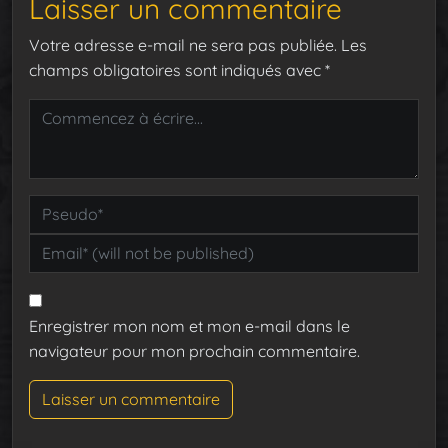
Laisser un commentaire
Votre adresse e-mail ne sera pas publiée.
Les
champs obligatoires sont indiqués avec
*
Enregistrer mon nom et mon e-mail dans le
navigateur pour mon prochain commentaire.