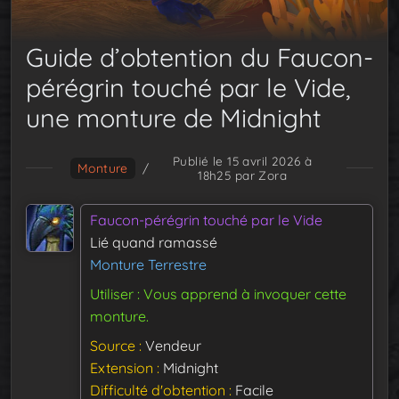
Guide d’obtention du Faucon-
pérégrin touché par le Vide,
une monture de Midnight
Publié le 15 avril 2026 à
Monture
/
18h25
par Zora
Faucon-pérégrin touché par le Vide
Lié quand ramassé
Monture Terrestre
Utiliser : Vous apprend à invoquer cette
monture.
Source
Vendeur
Extension
Midnight
Difficulté d'obtention
Facile