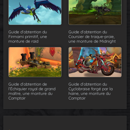
Guide d’obtention du
Guide d’obtention du
Firmami primitif, une
Coursier de traque-proie,
monture de raid
une monture de Midnight
Guide d’obtention de
Guide d’obtention du
l’Échiquier royal de grand
Cyclobraise forgé par la
maître, une monture du
haine, une monture du
Comptoir
Comptoir