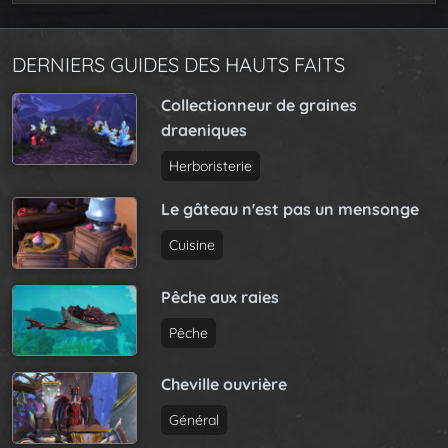
DERNIERS GUIDES DES HAUTS FAITS
Collectionneur de graines
draeniques
Herboristerie
Le gâteau n'est pas un mensonge
Cuisine
Pêche aux raies
Pêche
Cheville ouvrière
Général