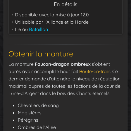
En détails
Disponible avec la mise à jour
12.0
Utilisable par
l'Alliance et la Horde
Lié au
Bataillon
Obtenir la monture
La monture
Faucon-dragon ombreux
s’obtient
après avoir accompli le haut fait
Boute-en-train
. Ce
dernier demande d’atteindre le niveau de réputation
maximal auprès de toutes les factions de la cour de
Lune-d’Argent dans le bois des Chants éternels.
Chevaliers de sang
Magistères
Pérégrins
Ombres de l’Allée