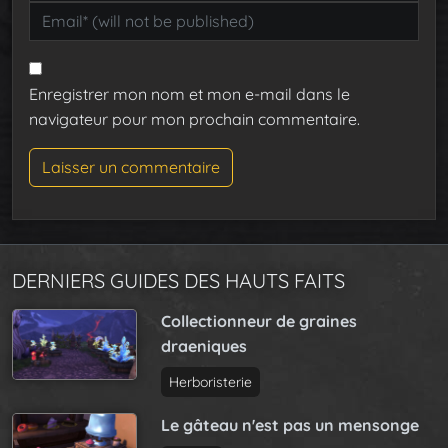
Enregistrer mon nom et mon e-mail dans le
navigateur pour mon prochain commentaire.
DERNIERS GUIDES DES HAUTS FAITS
Collectionneur de graines
draeniques
Herboristerie
Le gâteau n'est pas un mensonge