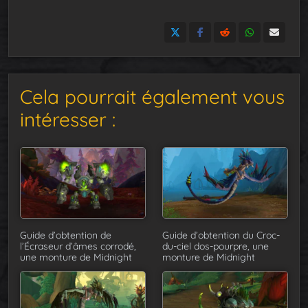
Cela pourrait également vous
intéresser :
Guide d’obtention de
Guide d’obtention du Croc-
l’Écraseur d’âmes corrodé,
du-ciel dos-pourpre, une
une monture de Midnight
monture de Midnight