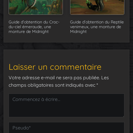
Guide d’obtention du Croc-
Guide d’obtention du Reptile
du-ciel émeraude, une
venimeux, une monture de
monture de Midnight
Midnight
Laisser un commentaire
Votre adresse e-mail ne sera pas publiée.
Les
champs obligatoires sont indiqués avec
*