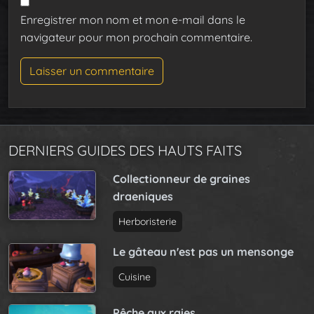
Enregistrer mon nom et mon e-mail dans le
navigateur pour mon prochain commentaire.
DERNIERS GUIDES DES HAUTS FAITS
Collectionneur de graines
draeniques
Herboristerie
Le gâteau n'est pas un mensonge
Cuisine
Pêche aux raies