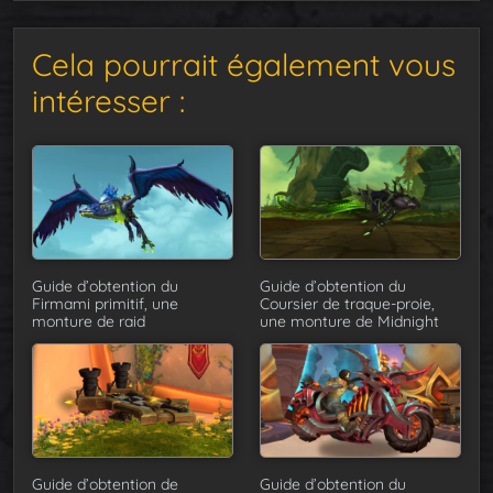
Cela pourrait également vous
intéresser :
Guide d’obtention du
Guide d’obtention du
Firmami primitif, une
Coursier de traque-proie,
monture de raid
une monture de Midnight
Guide d’obtention de
Guide d’obtention du