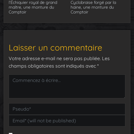
l’Échiquier royal de grand
Cyclobraise forgé par la
maître, une monture du
haine, une monture du
Comptoir
Comptoir
Laisser un commentaire
Votre adresse e-mail ne sera pas publiée.
Les
champs obligatoires sont indiqués avec
*