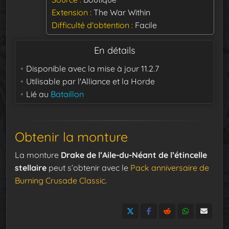
Extension
The War Within
Difficulté d'obtention
Facile
En détails
Disponible avec la mise à jour
11.2.7
Utilisable par
l'Alliance et la Horde
Lié au
Bataillon
Obtenir la monture
La monture
Drake de l’Aile-du-Néant de l’étincelle
stellaire
peut s’obtenir avec le
Pack anniversaire de
Burning Crusade Classic
.