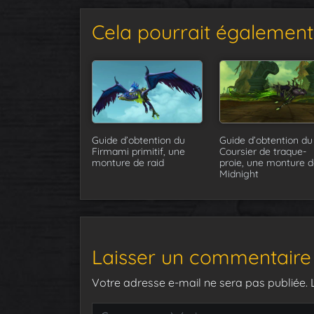
Cela pourrait également 
Guide d’obtention du
Guide d’obtention du
Firmami primitif, une
Coursier de traque-
monture de raid
proie, une monture d
Midnight
Laisser un commentaire
Votre adresse e-mail ne sera pas publiée.