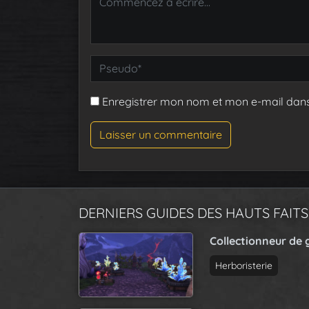
Enregistrer mon nom et mon e-mail dan
DERNIERS GUIDES DES HAUTS FAITS
Collectionneur de 
Herboristerie