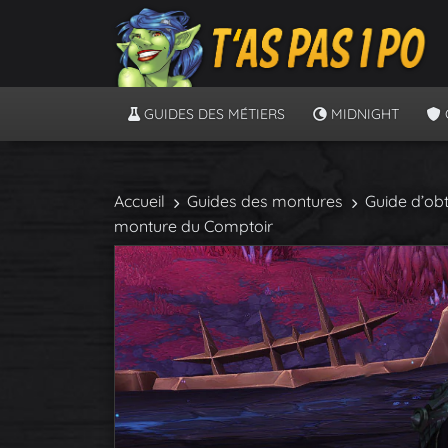
GUIDES DES MÉTIERS
MIDNIGHT
Accueil
Guides des montures
Guide d’obt
monture du Comptoir