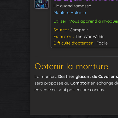
Lié quand ramassé
Monture Volante
Utiliser : Vous apprend à invoque
Source
Comptoir
Extension
The War Within
Difficulté d'obtention
Facile
Obtenir la monture
La monture
Destrier glaçant du Cavalier 
sera proposée au
Comptoir
en échange d
en vente ne sont pas encore connus.