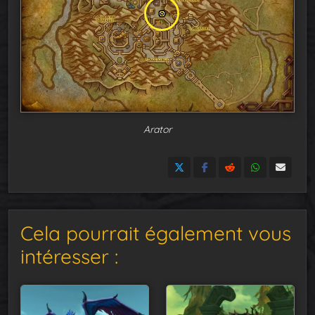
Arator
Cela pourrait également vous
intéresser :