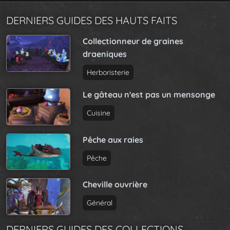
DERNIERS GUIDES DES HAUTS FAITS
Collectionneur de graines
draeniques
Herboristerie
Le gâteau n'est pas un mensonge
Cuisine
Pêche aux raies
Pêche
Cheville ouvrière
Général
DERNIERS GUIDES DES COLLECTIONS