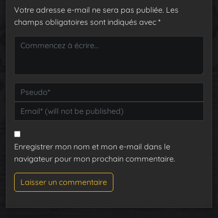
Votre adresse e-mail ne sera pas publiée.
Les
champs obligatoires sont indiqués avec
*
Enregistrer mon nom et mon e-mail dans le
navigateur pour mon prochain commentaire.