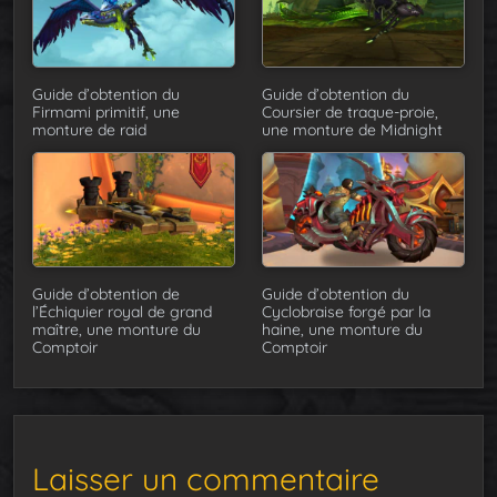
Guide d’obtention du
Guide d’obtention du
Firmami primitif, une
Coursier de traque-proie,
monture de raid
une monture de Midnight
Guide d’obtention de
Guide d’obtention du
l’Échiquier royal de grand
Cyclobraise forgé par la
maître, une monture du
haine, une monture du
Comptoir
Comptoir
Laisser un commentaire