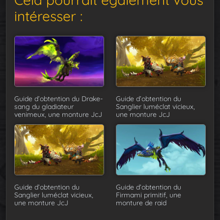
intéresser :
Guide d’obtention du Drake-
Guide d’obtention du
sang du gladiateur
Sanglier luméclat vicieux,
venimeux, une monture JcJ
une monture JcJ
Guide d’obtention du
Guide d’obtention du
Sanglier luméclat vicieux,
Firmami primitif, une
une monture JcJ
monture de raid