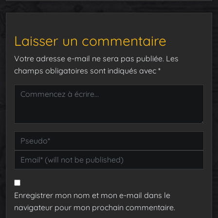
Laisser un commentaire
Votre adresse e-mail ne sera pas publiée.
Les
champs obligatoires sont indiqués avec
*
Enregistrer mon nom et mon e-mail dans le
navigateur pour mon prochain commentaire.