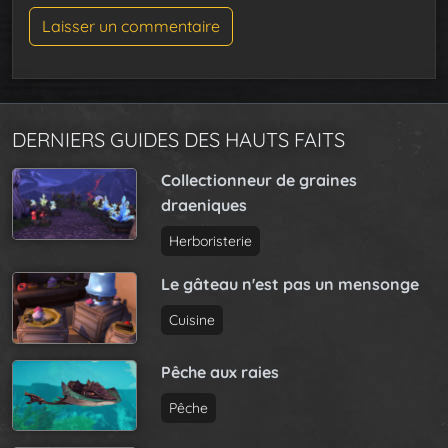
DERNIERS GUIDES DES HAUTS FAITS
Collectionneur de graines
draeniques
Herboristerie
Le gâteau n'est pas un mensonge
Cuisine
Pêche aux raies
Pêche