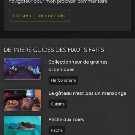
navigateur pour mon prochain commentaire.
DERNIERS GUIDES DES HAUTS FAITS
Collectionneur de graines
draeniques
Herboristerie
Le gâteau n'est pas un mensonge
Cuisine
Pêche aux raies
Pêche