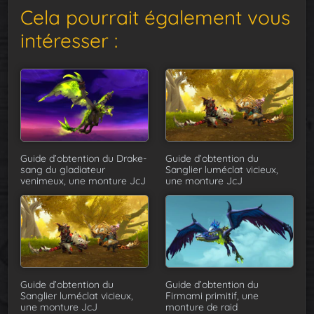
Cela pourrait également vous
intéresser :
Guide d’obtention du Drake-
Guide d’obtention du
sang du gladiateur
Sanglier luméclat vicieux,
venimeux, une monture JcJ
une monture JcJ
Guide d’obtention du
Guide d’obtention du
Sanglier luméclat vicieux,
Firmami primitif, une
une monture JcJ
monture de raid