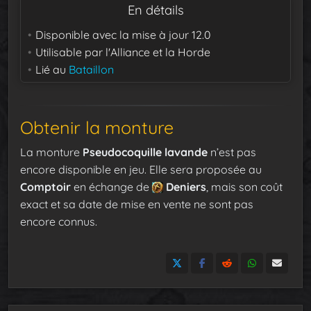
En détails
Disponible avec la mise à jour
12.0
Utilisable par
l'Alliance et la Horde
Lié au
Bataillon
Obtenir la monture
La monture
Pseudocoquille lavande
n’est pas
encore disponible en jeu. Elle sera proposée au
Comptoir
en échange de
Deniers
, mais son coût
exact et sa date de mise en vente ne sont pas
encore connus.