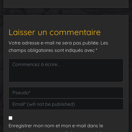
Laisser un commentaire
Votre adresse e-mail ne sera pas publiée.
Les
champs obligatoires sont indiqués avec
*
Enregistrer mon nom et mon e-mail dans le