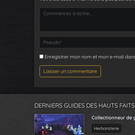
Enregistrer mon nom et mon e-mail dan
DERNIERS GUIDES DES HAUTS FAITS
Collectionneur de 
Herboristerie