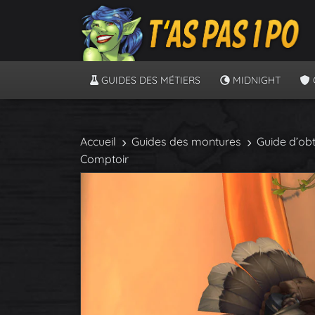
GUIDES DES MÉTIERS
MIDNIGHT
Accueil
Guides des montures
Guide d’obt
Comptoir