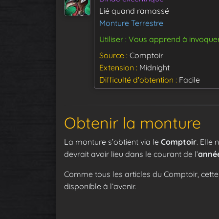
Lié quand ramassé
Monture Terrestre
Utiliser : Vous apprend à invoque
Source
Comptoir
Extension
Midnight
Difficulté d'obtention
Facile
Obtenir la monture
La monture s’obtient via le
Comptoir
. Elle
devrait avoir lieu dans le courant de l’
anné
Comme tous les articles du Comptoir, cette
disponible à l’avenir.