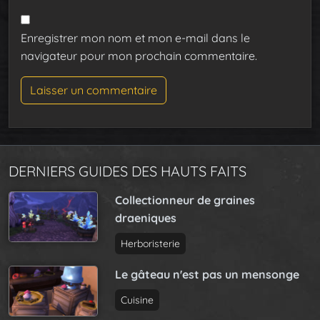
Enregistrer mon nom et mon e-mail dans le
navigateur pour mon prochain commentaire.
DERNIERS GUIDES DES HAUTS FAITS
Collectionneur de graines
draeniques
Herboristerie
Le gâteau n'est pas un mensonge
Cuisine