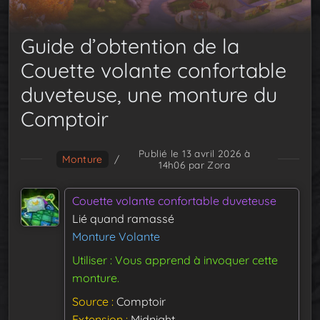
Guide d’obtention de la
Couette volante confortable
duveteuse, une monture du
Comptoir
Publié le 13 avril 2026 à
Monture
/
14h06
par Zora
Couette volante confortable duveteuse
Lié quand ramassé
Monture Volante
Utiliser : Vous apprend à invoquer cette
monture.
Source
Comptoir
Extension
Midnight