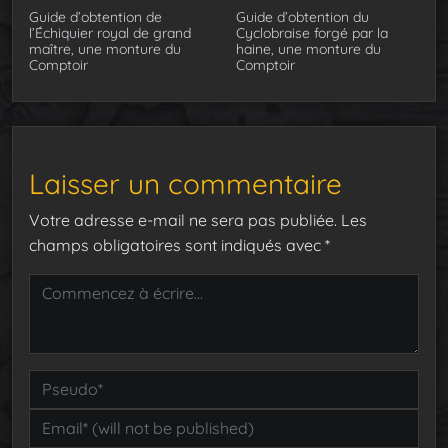
Guide d’obtention de
Guide d’obtention du
l’Échiquier royal de grand
Cyclobraise forgé par la
maître, une monture du
haine, une monture du
Comptoir
Comptoir
Laisser un commentaire
Votre adresse e-mail ne sera pas publiée.
Les
champs obligatoires sont indiqués avec
*