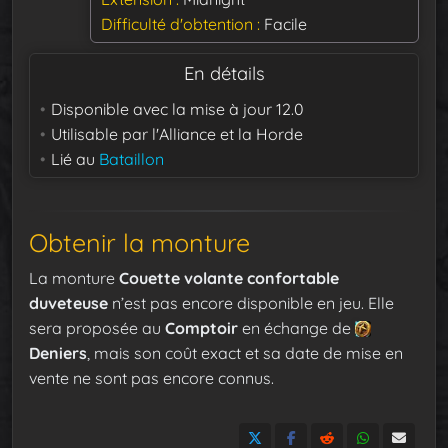
Difficulté d'obtention
Facile
En détails
Disponible avec la mise à jour
12.0
Utilisable par
l'Alliance et la Horde
Lié au
Bataillon
Obtenir la monture
La monture
Couette volante confortable
duveteuse
n’est pas encore disponible en jeu. Elle
sera proposée au
Comptoir
en échange de
Deniers
, mais son coût exact et sa date de mise en
vente ne sont pas encore connus.