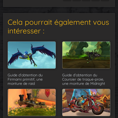
Cela pourrait également vous
intéresser :
Guide d’obtention du
Guide d’obtention du
Firmami primitif, une
Coursier de traque-proie,
monture de raid
une monture de Midnight