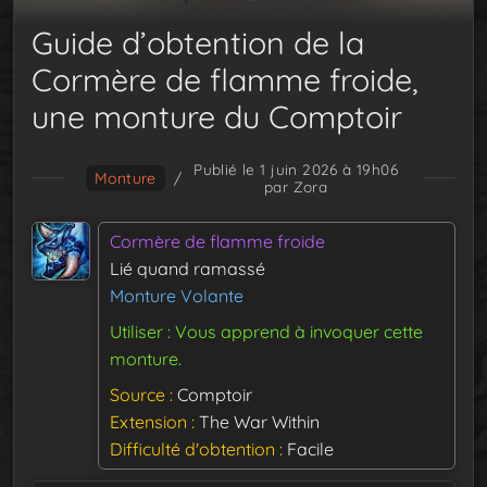
Guide d’obtention de la
Cormère de flamme froide,
une monture du Comptoir
Publié le 1 juin 2026 à 19h06
Monture
/
par Zora
Cormère de flamme froide
Lié quand ramassé
Monture Volante
Utiliser : Vous apprend à invoquer cette
monture.
Source
Comptoir
Extension
The War Within
Difficulté d'obtention
Facile