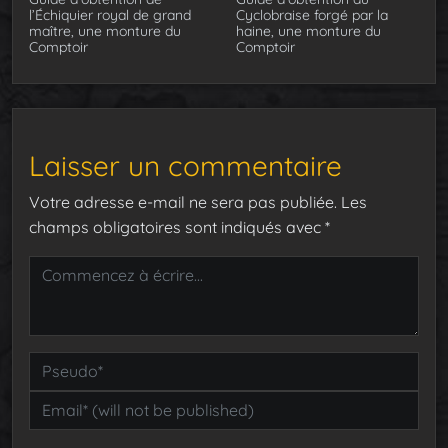
l’Échiquier royal de grand
Cyclobraise forgé par la
maître, une monture du
haine, une monture du
Comptoir
Comptoir
Laisser un commentaire
Votre adresse e-mail ne sera pas publiée.
Les
champs obligatoires sont indiqués avec
*