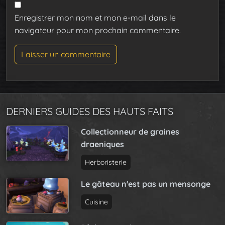
Enregistrer mon nom et mon e-mail dans le
navigateur pour mon prochain commentaire.
DERNIERS GUIDES DES HAUTS FAITS
Collectionneur de graines
draeniques
Herboristerie
Le gâteau n'est pas un mensonge
Cuisine