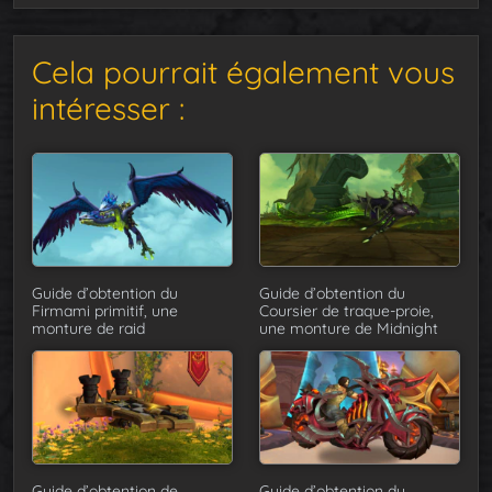
Cela pourrait également vous
intéresser :
Guide d’obtention du
Guide d’obtention du
Firmami primitif, une
Coursier de traque-proie,
monture de raid
une monture de Midnight
Guide d’obtention de
Guide d’obtention du