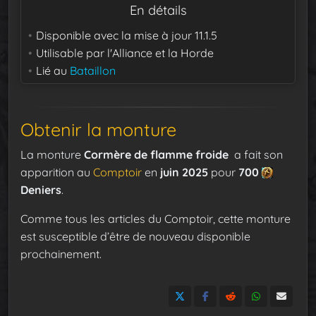
En détails
Disponible avec la mise à jour
11.1.5
Utilisable par
l'Alliance et la Horde
Lié au
Bataillon
Obtenir la monture
La monture
Cormère de flamme froide
a fait son
apparition au
Comptoir
en
juin 2025
pour
700
Deniers
.
Comme tous les articles du Comptoir, cette monture
est susceptible d’être de nouveau disponible
prochainement.