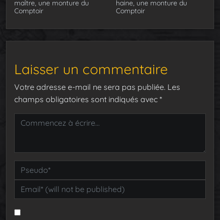
maître, une monture du
haine, une monture du
Comptoir
Comptoir
Laisser un commentaire
Votre adresse e-mail ne sera pas publiée.
Les
champs obligatoires sont indiqués avec
*