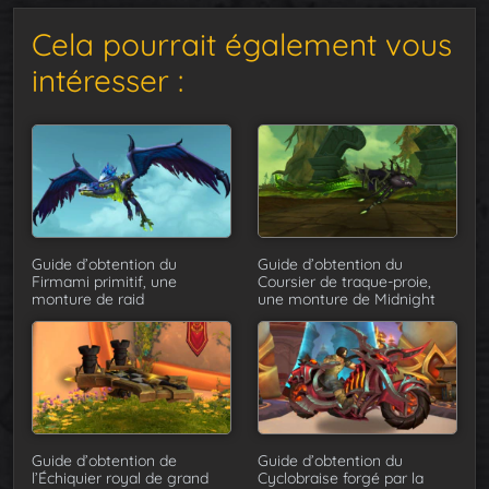
Cela pourrait également vous
intéresser :
Guide d’obtention du
Guide d’obtention du
Firmami primitif, une
Coursier de traque-proie,
monture de raid
une monture de Midnight
Guide d’obtention de
Guide d’obtention du
l’Échiquier royal de grand
Cyclobraise forgé par la