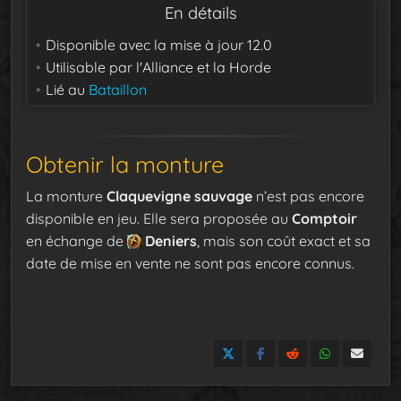
En détails
Disponible avec la mise à jour
12.0
Utilisable par
l'Alliance et la Horde
Lié au
Bataillon
Obtenir la monture
La monture
Claquevigne sauvage
n’est pas encore
disponible en jeu. Elle sera proposée au
Comptoir
en échange de
Deniers
, mais son coût exact et sa
date de mise en vente ne sont pas encore connus.