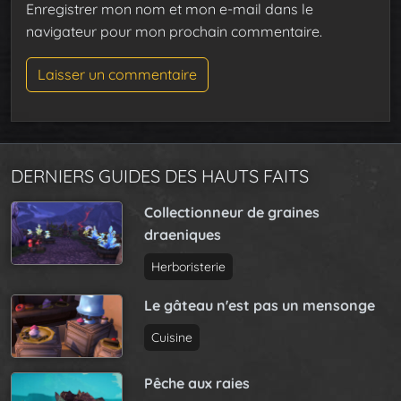
Enregistrer mon nom et mon e-mail dans le
navigateur pour mon prochain commentaire.
DERNIERS GUIDES DES HAUTS FAITS
Collectionneur de graines
draeniques
Herboristerie
Le gâteau n'est pas un mensonge
Cuisine
Pêche aux raies