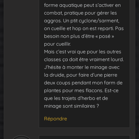
forme aquatique peut s’activer en
combat, pratique pour gérer les
aggros. Un ptit cyclone/sarment,
on cueille et hop on est reparti. Pas
besoin non plus d’être « posé »
pour cueillir.
Mais c’est vrai que pour les autres
classes ça doit être vraiment lourd.
J’hésite à monter le minage avec
la druide, pour faire d’une pierre
deux coups pendant mon farm de
plantes pour mes flacons. Est-ce
que les trajets d’herbo et de
minage sont similaires ?
Répondre