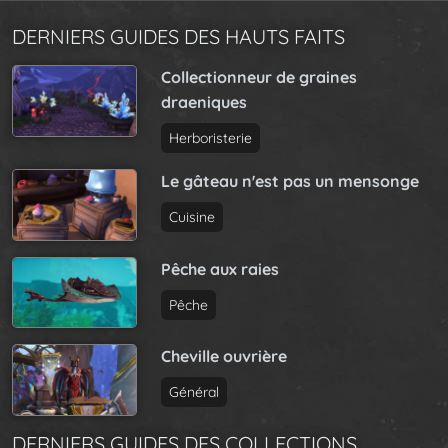
DERNIERS GUIDES DES HAUTS FAITS
Collectionneur de graines
draeniques
Herboristerie
Le gâteau n'est pas un mensonge
Cuisine
Pêche aux raies
Pêche
Cheville ouvrière
Général
DERNIERS GUIDES DES COLLECTIONS