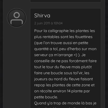
Shirva
2 juin 2011 à 10h04
Pour la calligraphie les plantes les
plus rentables sont les fouettines
(que l’on trouve aussi en petite
quantité a tol, peu d’herbo sur mon
serveur ça m’arrange =) ). Je
conseille de ne pas forcément faire
tout le tour du fleuve mais plutôt
faire une boucle sous tol’vir, les
joueurs au nord du fleuve faisant
repop les plantes de cette zone et
on récolte environ 14 plante par
petite boucle.
Quand y’a trop de monde là bas je