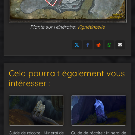
Plante sur l’itinéraire:
Vignétincelle
Cela pourrait également vous
intéresser :
Guide de récolte : Minerai de
Guide de récolte : Minerai de