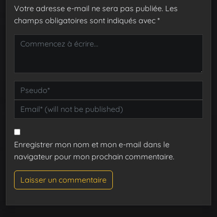
Votre adresse e-mail ne sera pas publiée.
Les
champs obligatoires sont indiqués avec
*
Enregistrer mon nom et mon e-mail dans le
navigateur pour mon prochain commentaire.