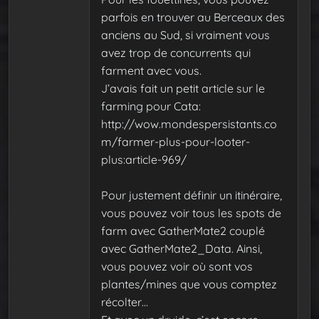
parfois en trouver au Berceaux des
anciens au Sud, si vraiment vous
avez trop de concurrents qui
farment avec vous.
J’avais fait un petit article sur le
farming pour Cata:
http://wow.mondespersistants.co
m/farmer-plus-pour-looter-
plus:article-969/
Pour justement définir un itinéraire,
vous pouvez voir tous les spots de
farm avec GatherMate2 couplé
avec GatherMate2_Data. Ainsi,
vous pouvez voir où sont vos
plantes/mines que vous comptez
récolter…