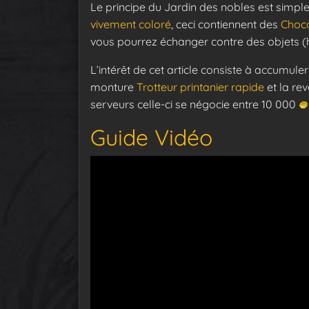
Le principe du Jardin des nobles est simp
vivement coloré
, ceci contiennent des
Choco
vous pourrez échanger contre des objets (
L’intérêt de cet article consiste à accumul
monture
Trotteur printanier rapide
et la rev
serveurs celle-ci se négocie entre 10 000
Guide Vidéo