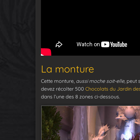
La monture
Cette monture,
aussi moche soit-elle
, peut 
devez récolter 500
Chocolats du Jardin de
dans l’une des 8 zones ci-dessous.