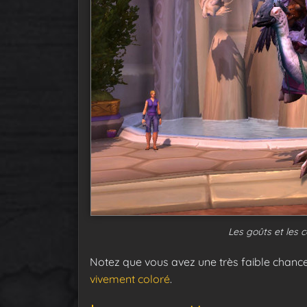
Les goûts et les c
Notez que vous avez une très faible chanc
vivement coloré
.