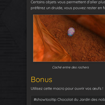
Certains objets vous permettent d’aller pl
préférez un druide, vous pouvez rester en 
Caché entre des rochers
Bonus
Utilisez cette macro pour ouvrir vos œufs !
#showtooltip Chocolat du Jardin des nob