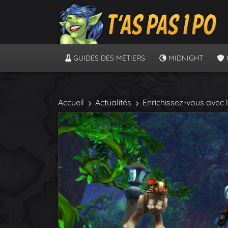
GUIDES DES MÉTIERS
MIDNIGHT
Accueil
Actualités
Enrichissez-vous avec 