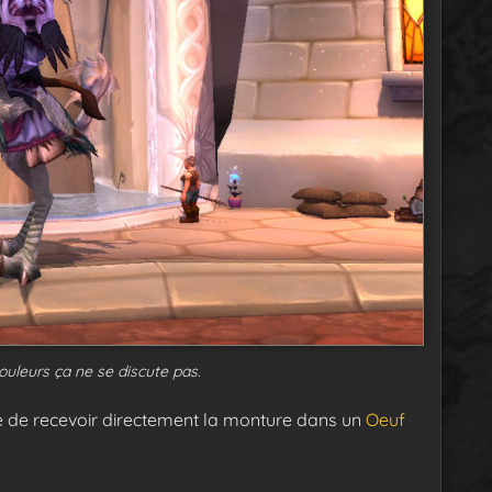
ouleurs ça ne se discute pas.
e de recevoir directement la monture dans un
Oeuf