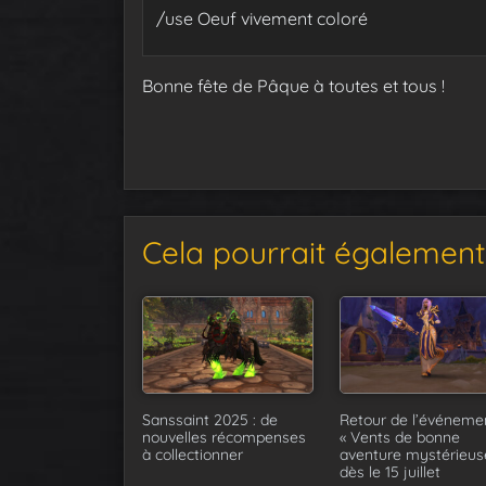
/use Oeuf vivement coloré
Bonne fête de Pâque à toutes et tous !
Cela pourrait également 
Sanssaint 2025 : de
Retour de l’événeme
nouvelles récompenses
« Vents de bonne
à collectionner
aventure mystérieus
dès le 15 juillet