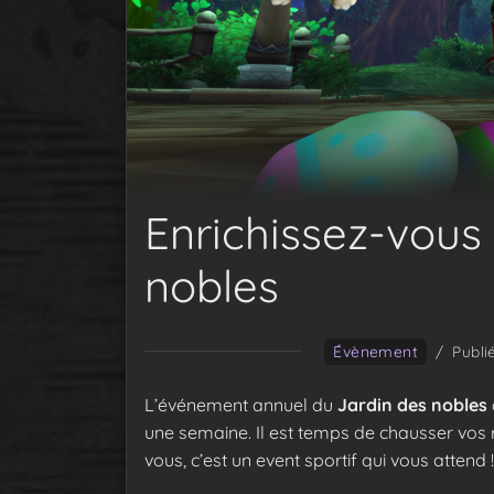
Enrichissez-vous
nobles
Évènement
/
Publi
L’événement annuel du
Jardin des nobles
une semaine. Il est temps de chausser vos 
vous, c’est un event sportif qui vous attend !