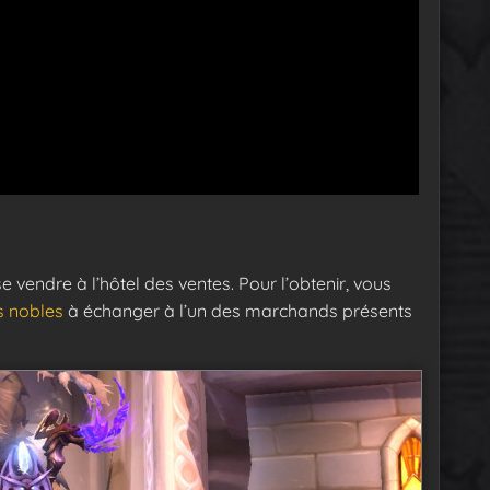
se vendre à l’hôtel des ventes. Pour l’obtenir, vous
s nobles
à échanger à l’un des marchands présents