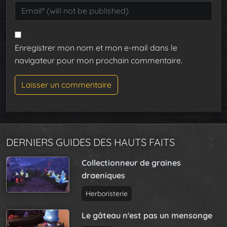
Enregistrer mon nom et mon e-mail dans le
navigateur pour mon prochain commentaire.
DERNIERS GUIDES DES HAUTS FAITS
Collectionneur de graines
draeniques
Herboristerie
Le gâteau n'est pas un mensonge