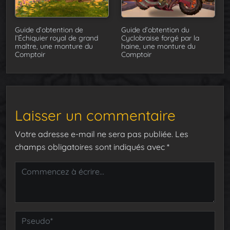
Guide d’obtention de
Guide d’obtention du
l’Échiquier royal de grand
Cyclobraise forgé par la
maître, une monture du
haine, une monture du
Comptoir
Comptoir
Laisser un commentaire
Votre adresse e-mail ne sera pas publiée.
Les
champs obligatoires sont indiqués avec
*