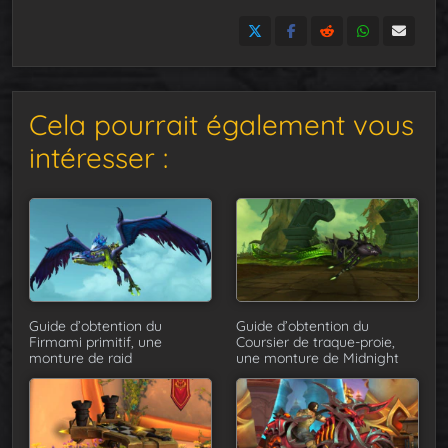
Cela pourrait également vous
intéresser :
Guide d’obtention du
Guide d’obtention du
Firmami primitif, une
Coursier de traque-proie,
monture de raid
une monture de Midnight