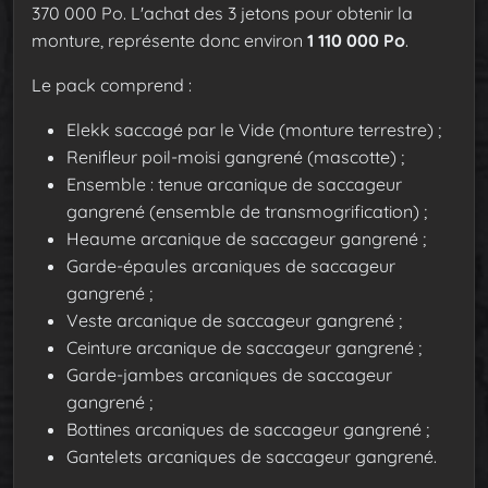
370 000 Po. L'achat des 3 jetons pour obtenir la
monture, représente donc environ
1 110 000 Po
.
Le pack comprend :
Elekk saccagé par le Vide (monture terrestre) ;
Renifleur poil-moisi gangrené (mascotte) ;
Ensemble : tenue arcanique de saccageur
gangrené (ensemble de transmogrification) ;
Heaume arcanique de saccageur gangrené ;
Garde-épaules arcaniques de saccageur
gangrené ;
Veste arcanique de saccageur gangrené ;
Ceinture arcanique de saccageur gangrené ;
Garde-jambes arcaniques de saccageur
gangrené ;
Bottines arcaniques de saccageur gangrené ;
Gantelets arcaniques de saccageur gangrené.