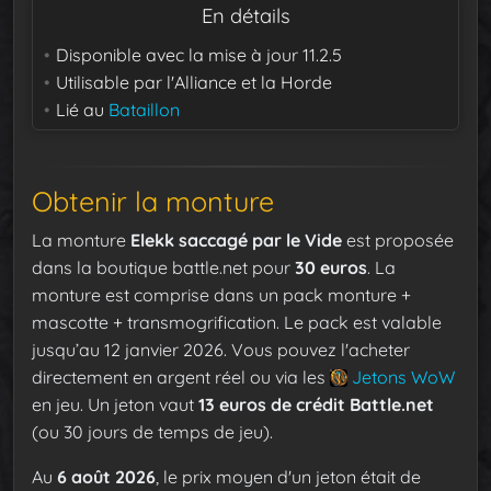
En détails
Disponible avec la mise à jour
11.2.5
Utilisable par
l'Alliance et la Horde
Lié au
Bataillon
Obtenir la monture
La monture
Elekk saccagé par le Vide
est proposée
dans la boutique battle.net pour
30 euros
. La
monture est comprise dans un pack monture +
mascotte + transmogrification. Le pack est valable
jusqu’au 12 janvier 2026. Vous pouvez l'acheter
directement en argent réel ou via les
Jetons WoW
en jeu. Un jeton vaut
13 euros de crédit Battle.net
(ou 30 jours de temps de jeu).
Au
6 août 2026
, le prix moyen d'un jeton était de