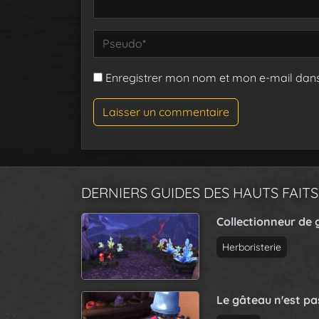
Enregistrer mon nom et mon e-mail dan
DERNIERS GUIDES DES HAUTS FAITS
Collectionneur de 
Herboristerie
Le gâteau n'est p