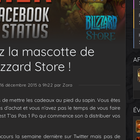
z la mascotte de
AF
zzard Store !
e 16 décembre 2015 à 9h22
par Zora
 de mettre les cadeaux au pied du sapin. Vous êtes
tes d’achat et vous n’avez pas le temps de vous faire
É
c’est T’as Pas 1 Po qui commence son à distribuer vos
cours la semaine dernière sur Twitter mais pas de