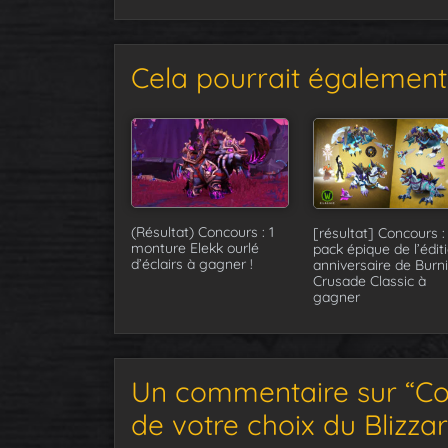
Cela pourrait également 
(Résultat) Concours : 1
[résultat] Concours : 
monture Elekk ourlé
pack épique de l’édit
d’éclairs à gagner !
anniversaire de Burn
Crusade Classic à
gagner
Un commentaire sur “Co
de votre choix du Blizzar