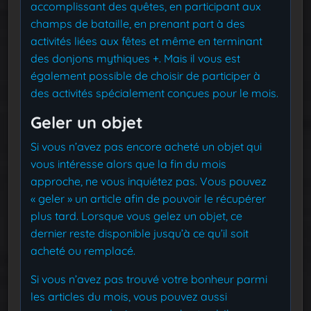
accomplissant des quêtes, en participant aux
champs de bataille, en prenant part à des
activités liées aux fêtes et même en terminant
des donjons mythiques +. Mais il vous est
également possible de choisir de participer à
des activités spécialement conçues pour le mois.
Geler un objet
Si vous n’avez pas encore acheté un objet qui
vous intéresse alors que la fin du mois
approche, ne vous inquiétez pas. Vous pouvez
« geler » un article afin de pouvoir le récupérer
plus tard. Lorsque vous gelez un objet, ce
dernier reste disponible jusqu’à ce qu’il soit
acheté ou remplacé.
Si vous n’avez pas trouvé votre bonheur parmi
les articles du mois, vous pouvez aussi