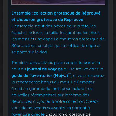
Ensemble : collection grotesque de Réprouvé
et chaudron grotesque de Réprouvé
L’ensemble inclut des pièces pour la tête, les
épaules, le torse, la taille, les jambes, les pieds,
les mains et une cape
Le chaudron grotesque de
Réprouvé est un objet qui fait office de cape et
se porte sur le dos.
Terminez des activités pour remplir la barre en
haut du
journal de voyage
qui se trouve dans le
***
guide de l’aventurier (Maj+J)
, et vous recevrez
la récompense bonus du mois. Le Comptoir
étend sa gamme du mois pour inclure trois
nouvelles récompenses sur le thème des
Réprouvés à ajouter à votre collection. Créez-
vous de nouveaux souvenirs en partant à
l’aventure avec le
chaudron grotesque de