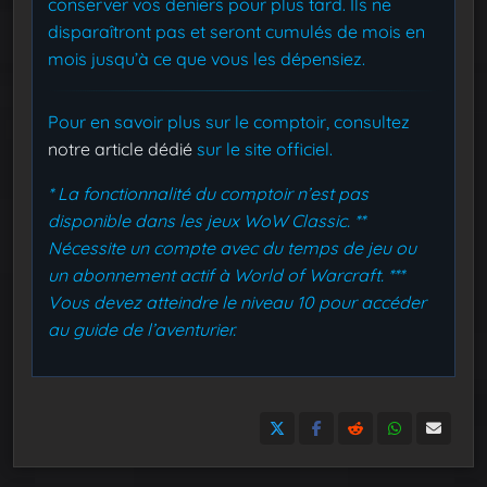
conserver vos deniers pour plus tard. Ils ne
disparaîtront pas et seront cumulés de mois en
mois jusqu’à ce que vous les dépensiez.
Pour en savoir plus sur le comptoir, consultez
notre article dédié
sur le site officiel.
* La fonctionnalité du comptoir n’est pas
disponible dans les jeux WoW Classic.
**
Nécessite un compte avec du temps de jeu ou
un abonnement actif à World of Warcraft.
***
Vous devez atteindre le niveau 10 pour accéder
au guide de l’aventurier.