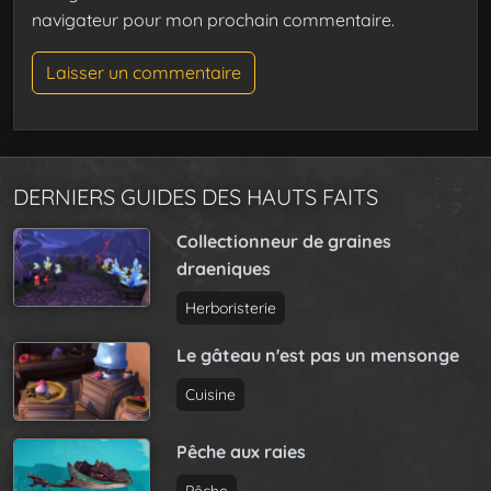
navigateur pour mon prochain commentaire.
DERNIERS GUIDES DES HAUTS FAITS
Collectionneur de graines
draeniques
Herboristerie
Le gâteau n'est pas un mensonge
Cuisine
Pêche aux raies
Pêche