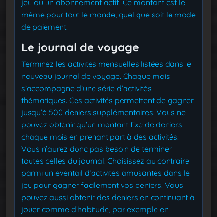
jeu ou un abonnement actif. Ce montant est le
même pour tout le monde, quel que soit le mode
de paiement.
Le journal de voyage
Terminez les activités mensuelles listées dans le
nouveau journal de voyage. Chaque mois
s’accompagne d’une série d’activités
thématiques. Ces activités permettent de gagner
jusqu’à 500 deniers supplémentaires. Vous ne
pouvez obtenir qu’un montant fixe de deniers
chaque mois en prenant part à des activités.
Vous n’aurez donc pas besoin de terminer
toutes celles du journal. Choisissez au contraire
parmi un éventail d’activités amusantes dans le
jeu pour gagner facilement vos deniers. Vous
pouvez aussi obtenir des deniers en continuant à
jouer comme d’habitude, par exemple en