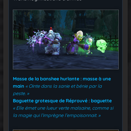
Masse de la banshee hurlante : masse à une
main
« Ointe dans la sanie et bénie par la
peste. »
Baguette grotesque de Réprouvé : baguette
« Elle émet une lueur verte malsaine, comme si
la magie qui l’imprègne l’empoisonnait. »