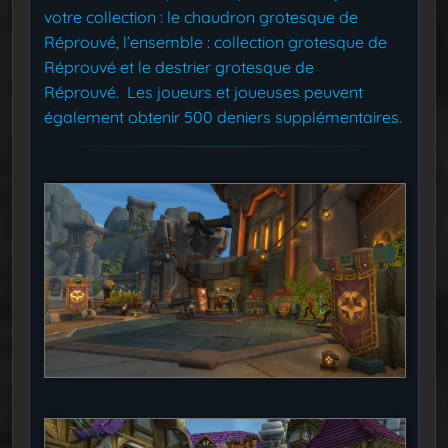
votre collection : le chaudron grotesque de
Réprouvé, l’ensemble : collection grotesque de
Réprouvé et le destrier grotesque de
Réprouvé. Les joueurs et joueuses peuvent
également obtenir 500 deniers supplémentaires.