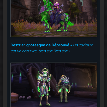
Destrier grotesque de Réprouvé
« Un cadavre
est un cadavre, bien sûr. Bien sûr. »