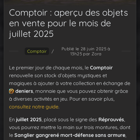
Comptoir : aperçu des objets
en vente pour le mois de
juillet 2025
Publié le 28 juin 2025 à
Comptoir
/
13h25
par Zora
Le premier jour de chaque mois, le
Comptoir
renouvelle son stock d’objets mystiques et
magiques à ajouter à votre collection en échange de
deniers
, monnaie que vous pouvez obtenir grâce
à diverses activités en jeu. Pour en savoir plus,
consultez notre guide
.
En
juillet 2025
, placé sous le signe des
Réprouvés
,
vous pourrez mettre la main sur trois montures, dont
le
Sanglier gangrené mort-défense sans armure
,