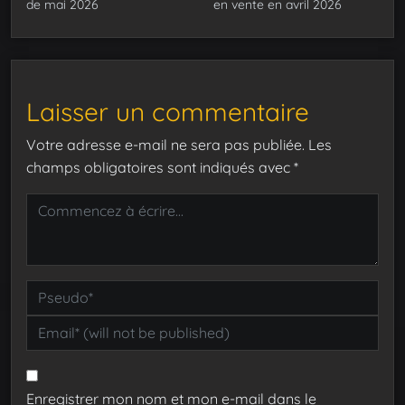
de mai 2026
en vente en avril 2026
Laisser un commentaire
Votre adresse e-mail ne sera pas publiée.
Les
champs obligatoires sont indiqués avec
*
Enregistrer mon nom et mon e-mail dans le