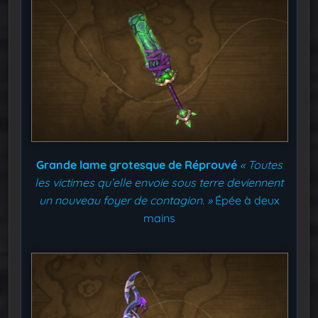
Grande lame grotesque de Réprouvé
« Toutes
les victimes qu’elle envoie sous terre deviennent
un nouveau foyer de contagion. »
Épée à deux
mains