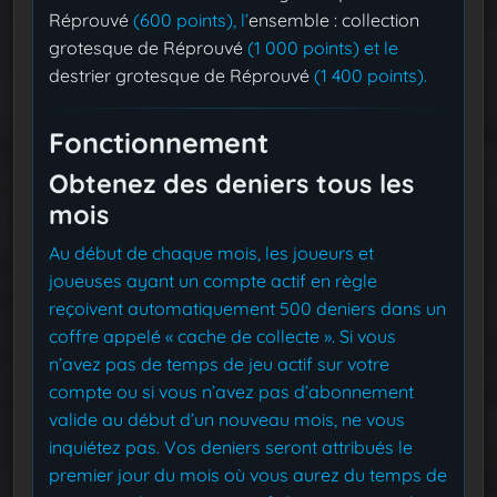
Réprouvé
(600 points), l’
ensemble : collection
grotesque de Réprouvé
(1 000 points) et le
destrier grotesque de Réprouvé
(1 400 points).
Fonctionnement
Obtenez des deniers tous les
mois
Au début de chaque mois, les joueurs et
joueuses ayant un compte actif en règle
reçoivent automatiquement 500 deniers dans un
coffre appelé « cache de collecte ». Si vous
n’avez pas de temps de jeu actif sur votre
compte ou si vous n’avez pas d’abonnement
valide au début d’un nouveau mois, ne vous
inquiétez pas. Vos deniers seront attribués le
premier jour du mois où vous aurez du temps de