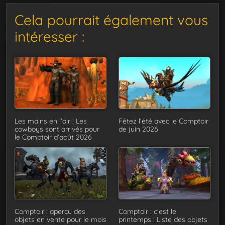
Cela pourrait également vous
intéresser :
Les mains en l’air ! Les
Fêtez l’été avec le Comptoir
cowboys sont arrivés pour
de juin 2026
le Comptoir d’août 2026
Comptoir : aperçu des
Comptoir : c’est le
objets en vente pour le mois
printemps ! Liste des objets