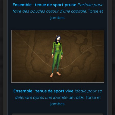
Ensemble : tenue de sport prune
Parfaite pour
faire des boucles autour d’une capitale.
Torse et
jambes
Ensemble : tenue de sport vive
Idéale pour se
détendre après une journée de raids.
Torse et
jambes