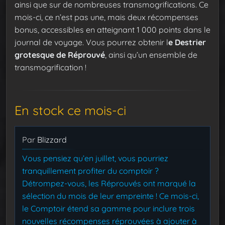
ainsi que sur de nombreuses transmogrifications. Ce
mois-ci, ce n’est pas une, mais deux récompenses
bonus, accessibles en atteignant 1 000 points dans le
journal de voyage. Vous pourrez obtenir l
e Destrier
grotesque de Réprouvé
, ainsi qu’un ensemble de
transmogrification !
En stock ce mois-ci
Par
Blizzard
Vous pensiez qu’en juillet, vous pourriez
tranquillement profiter du comptoir ?
Détrompez-vous, les Réprouvés ont marqué la
sélection du mois de leur empreinte ! Ce mois-ci,
le Comptoir étend sa gamme pour inclure trois
nouvelles récompenses réprouvées à ajouter à