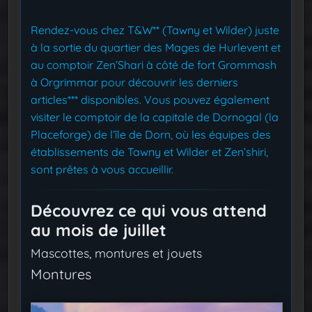
Rendez-vous chez T&W** (Tawny et Wilder) juste
à la sortie du quartier des Mages de Hurlevent et
au comptoir Zen’Shari à côté de fort Grommash
à Orgrimmar pour découvrir les derniers
articles*** disponibles. Vous pouvez également
visiter le comptoir de la capitale de Dornogal (la
Placeforge) de l’île de Dorn, où les équipes des
établissements de Tawny et Wilder et Zen’shiri,
sont prêtes à vous accueillir.
Découvrez ce qui vous attend
au mois de juillet
Mascottes, montures et jouets
Montures