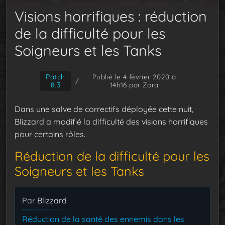
Visions horrifiques : réduction
de la difficulté pour les
Soigneurs et les Tanks
Patch
Publié le 4 février 2020 à
/
8.3
14h16
par Zora
Dans une salve de correctifs déployée cette nuit,
Blizzard a modifié la difficulté des visions horrifiques
pour certains rôles.
Réduction de la difficulté pour les
Soigneurs et les Tanks
Par
Blizzard
Réduction de la santé des ennemis dans les