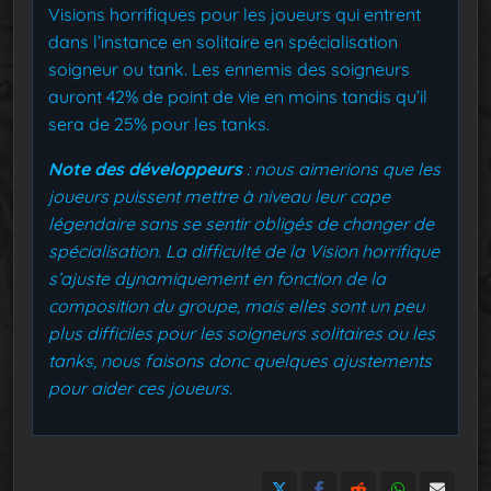
Visions horrifiques pour les joueurs qui entrent
dans l’instance en solitaire en spécialisation
soigneur ou tank. Les ennemis des soigneurs
auront 42% de point de vie en moins tandis qu’il
sera de 25% pour les tanks.
Note des développeurs
: nous aimerions que les
joueurs puissent mettre à niveau leur cape
légendaire sans se sentir obligés de changer de
spécialisation. La difficulté de la Vision horrifique
s’ajuste dynamiquement en fonction de la
composition du groupe, mais elles sont un peu
plus difficiles pour les soigneurs solitaires ou les
tanks, nous faisons donc quelques ajustements
pour aider ces joueurs.