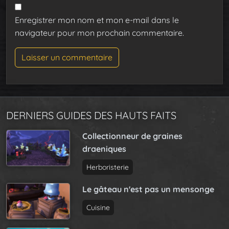
Enregistrer mon nom et mon e-mail dans le
navigateur pour mon prochain commentaire.
DERNIERS GUIDES DES HAUTS FAITS
Collectionneur de graines
draeniques
Herboristerie
Le gâteau n'est pas un mensonge
Cuisine