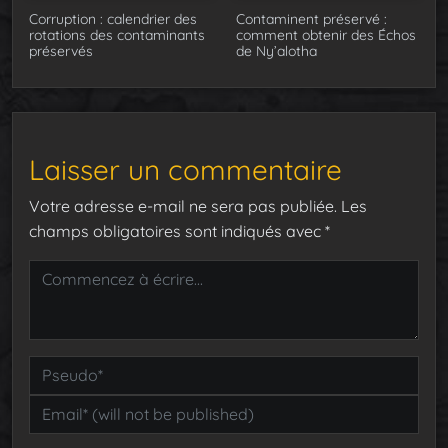
Corruption : calendrier des
Contaminent préservé :
rotations des contaminants
comment obtenir des Échos
préservés
de Ny’alotha
Laisser un commentaire
Votre adresse e-mail ne sera pas publiée.
Les
champs obligatoires sont indiqués avec
*