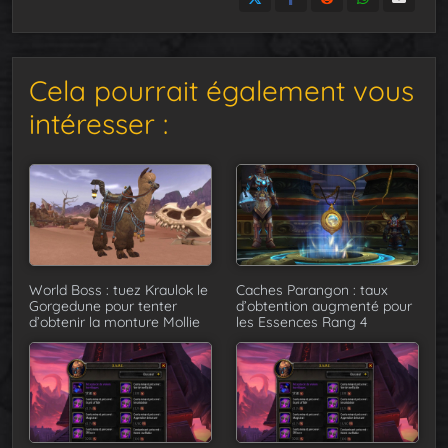
Cela pourrait également vous
intéresser :
World Boss : tuez Kraulok le
Caches Parangon : taux
Gorgedune pour tenter
d’obtention augmenté pour
d’obtenir la monture Mollie
les Essences Rang 4