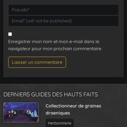
Enregistrer mon nom et mon e-mail dans le
navigateur pour mon prochain commentaire.
DERNIERS GUIDES DES HAUTS FAITS
Collectionneur de graines
draeniques
Herboristerie