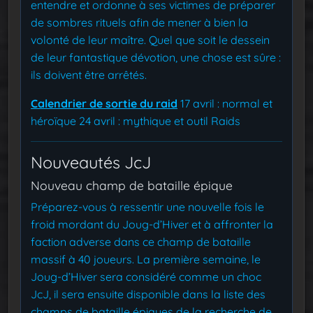
entendre et ordonne à ses victimes de préparer
de sombres rituels afin de mener à bien la
volonté de leur maître. Quel que soit le dessein
de leur fantastique dévotion, une chose est sûre :
ils doivent être arrêtés.
Calendrier de sortie du raid
17 avril : normal et
héroïque
24 avril : mythique et outil Raids
Nouveautés JcJ
Nouveau champ de bataille épique
Préparez-vous à ressentir une nouvelle fois le
froid mordant du Joug-d’Hiver et à affronter la
faction adverse dans ce champ de bataille
massif à 40 joueurs. La première semaine, le
Joug-d’Hiver sera considéré comme un choc
JcJ, il sera ensuite disponible dans la liste des
champs de bataille épiques de la recherche de