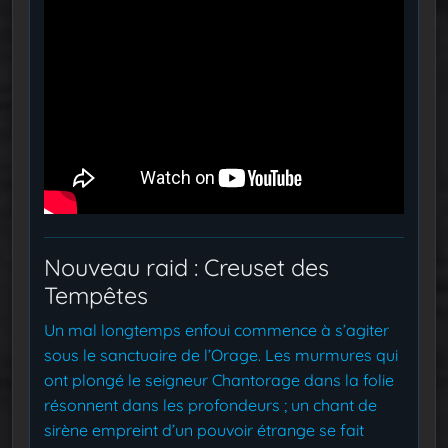
Nouveau raid : Creuset des
Tempêtes
Un mal longtemps enfoui commence à s’agiter
sous le sanctuaire de l’Orage. Les murmures qui
ont plongé le seigneur Chantorage dans la folie
résonnent dans les profondeurs ; un chant de
sirène empreint d’un pouvoir étrange se fait