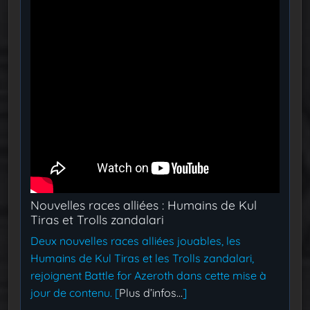
Nouvelles races alliées : Humains de Kul
Tiras et Trolls zandalari
Deux nouvelles races alliées jouables, les
Humains de Kul Tiras et les Trolls zandalari,
rejoignent Battle for Azeroth dans cette mise à
jour de contenu. [
Plus d’infos…
]