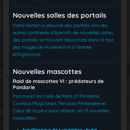
Nouvelles salles des portails
Votre faction a sécurisé des portails vers les
autres continents d’Azeroth, de nouvelles salles
des portails se trouvent désormais dans la tour
des mages de Hurlevent et à l’entrée
d’Orgrimmar.
Nouvelles mascottes
Raid de mascottes VI : prédateurs de
Pandarie
Parcourez les raids de Mists of Pandaria
Caveaux Mogu’shan, Terrasse Printanière et
Cœur de la peur pour obtenir ces 11 nouvelles
mascottes :
Aiguillonneur de Luisambre : butin