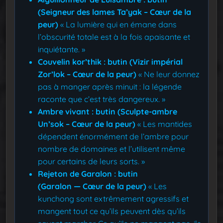
(Seigneur des lames Ta’yak – Cœur de la
peur)
« La lumière qui en émane dans
l’obscurité totale est à la fois apaisante et
inquiétante. »
Couvelin kor’thik : butin (Vizir impérial
Zor’lok – Cœur de la peur)
« Ne leur donnez
pas à manger après minuit : la légende
raconte que c’est très dangereux. »
Ambre vivant : butin (Sculpte-ambre
Un’sok – Cœur de la peur)
« Les mantides
dépendent énormément de l’ambre pour
nombre de domaines et l’utilisent même
pour certains de leurs sorts. »
Rejeton de Garalon : butin
(Garalon — Cœur de la peur)
« Les
kunchong sont extrêmement agressifs et
mangent tout ce qu’ils peuvent dès qu’ils