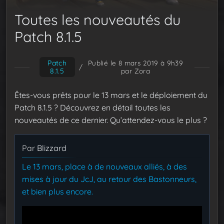
Toutes les nouveautés du
Patch 8.1.5
Patch
Publié le 8 mars 2019 à 9h39
/
8.1.5
par Zora
Êtes-vous prêts pour le 13 mars et le déploiement du
Patch 8.1.5 ? Découvrez en détail toutes les
nouveautés de ce dernier. Qu’attendez-vous le plus ?
Par
Blizzard
Le 13 mars, place à de nouveaux alliés, à des
mises à jour du JcJ, au retour des Bastonneurs,
et bien plus encore.