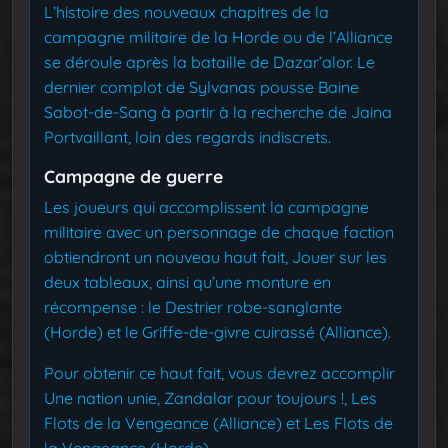
L’histoire des nouveaux chapitres de la
campagne militaire de la Horde ou de l’Alliance
se déroule après la bataille de Dazar’alor. Le
dernier complot de Sylvanas pousse Baine
Sabot-de-Sang à partir à la recherche de Jaina
Portvaillant, loin des regards indiscrets.
Campagne de guerre
Les joueurs qui accomplissent la campagne
militaire avec un personnage de chaque faction
obtiendront un nouveau haut fait, Jouer sur les
deux tableaux, ainsi qu’une monture en
récompense : le Destrier robe-sanglante
(Horde) et le Griffe-de-givre cuirassé (Alliance).
Pour obtenir ce haut fait, vous devrez accomplir
Une nation unie, Zandalar pour toujours !, Les
Flots de la Vengeance (Alliance) et Les Flots de
la Vengeance (Horde).