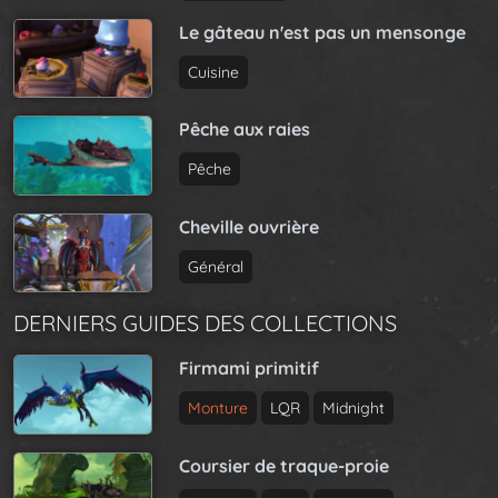
Le gâteau n'est pas un mensonge
Cuisine
Pêche aux raies
Pêche
Cheville ouvrière
Général
DERNIERS GUIDES DES COLLECTIONS
Firmami primitif
Monture
LQR
Midnight
Coursier de traque-proie