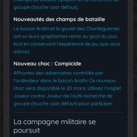
groupe (touche i par défaut).
Nouveautés des champs de bataille
Le bassin Arathi et le goulet des Chanteguerres
ont vu leurs graphismes remis au goût du jour,
tout en conservant l’expérience de jeu que vous
adorez.
Nouveau choc : Compicide
Affrontez des adversaires contrôlés par
l’ordinateur dans le bassin Arathi. Ce nouveau
choc sera disponible le 20 mars. Utilisez l’onglet
Joueur contre Joueur de l’outil recherche de
groupe (touche i par défaut) pour participer.
La campagne militaire se
poursuit