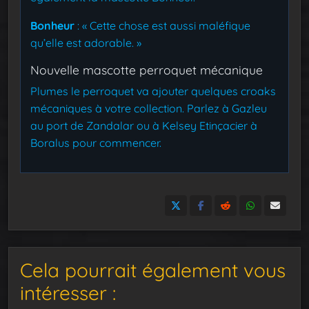
Bonheur
: « Cette chose est aussi maléfique
qu’elle est adorable. »
Nouvelle mascotte perroquet mécanique
Plumes le perroquet va ajouter quelques croaks
mécaniques à votre collection. Parlez à Gazleu
au port de Zandalar ou à Kelsey Etinçacier à
Boralus pour commencer.
Cela pourrait également vous
intéresser :