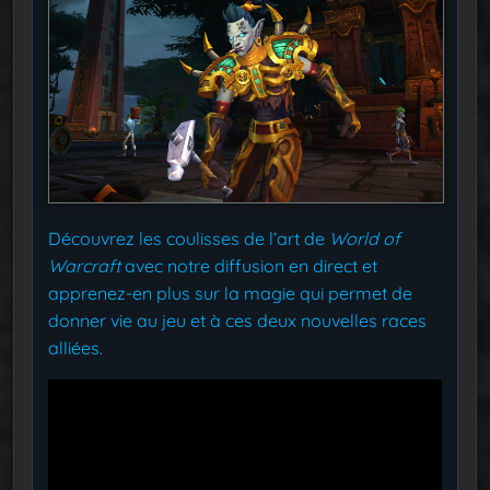
Découvrez les coulisses de l’art de
World of
Warcraft
avec notre diffusion en direct et
apprenez-en plus sur la magie qui permet de
donner vie au jeu et à ces deux nouvelles races
alliées.