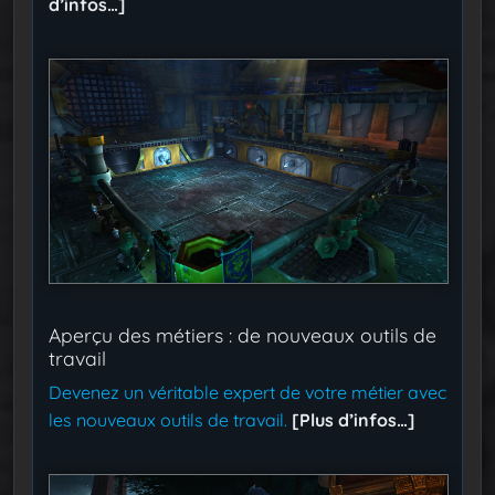
d’infos…]
Aperçu des métiers : de nouveaux outils de
travail
Devenez un véritable expert de votre métier avec
les nouveaux outils de travail.
[Plus d’infos…]