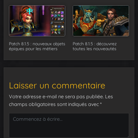
Patch 8.1.5 : nouveaux objets
Patch 8.1.5 : découvrez
épiques pour les métiers
toutes les nouveautés
Laisser un commentaire
Votre adresse e-mail ne sera pas publiée.
Les
champs obligatoires sont indiqués avec
*