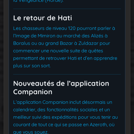
Le retour de Hati
Les chasseurs de niveau 120 pourront parler à
l’Image de Mimiron au marché des Alizés à
Boralus ou au grand Bazar à Zuldazar pour
commencer une nouvelle suite de quêtes
permettant de retrouver Hati et d’en apprendre
plus sur son sort.
Nouveautés de l’application
Companion
L’application Companion inclut désormais un
calendrier, des fonctionnalités sociales et un
meilleur suivi des expéditions pour vous tenir au
courant de tout ce qui se passe en Azeroth, où
que vous soyez.