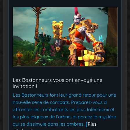
Les Bastonneurs vous ont envoyé une
invitation !
Les Bastonneurs font leur grand retour pour une
nouvelle série de combats. Préparez-vous à
affronter les combattants les plus talentueux et
les plus teigneux de l’arène, et percez le mystère
qui se dissimule dans les ombres.
[
Plus