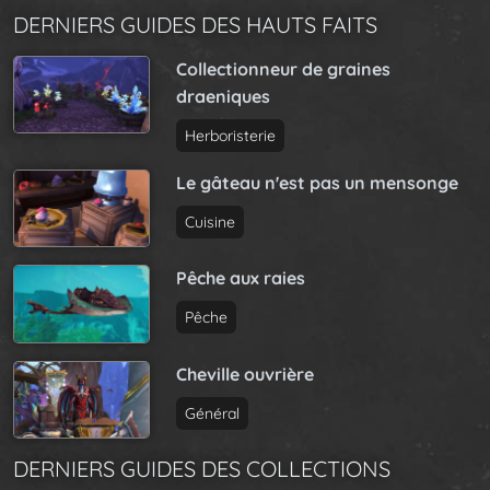
DERNIERS GUIDES DES HAUTS FAITS
Collectionneur de graines
draeniques
Herboristerie
Le gâteau n'est pas un mensonge
Cuisine
Pêche aux raies
Pêche
Cheville ouvrière
Général
DERNIERS GUIDES DES COLLECTIONS