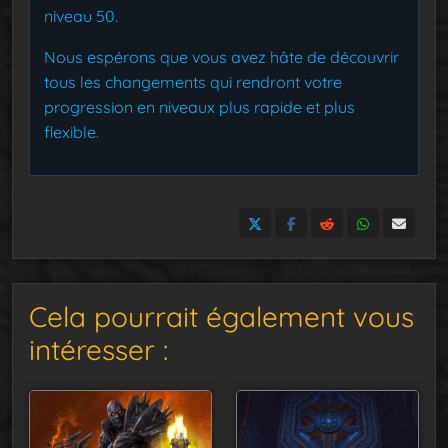
niveau 50.
Nous espérons que vous avez hâte de découvrir
tous les changements qui rendront votre
progression en niveaux plus rapide et plus
flexible.
Cela pourrait également vous
intéresser :