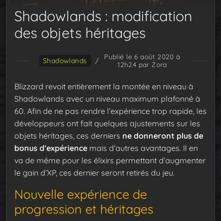
Shadowlands : modification
des objets héritages
Publié le 6 août 2020 à
Shadowlands
/
12h24
par Zora
Blizzard revoit entièrement la montée en niveau à
Shadowlands avec un niveau maximum plafonné à
60. Afin de ne pas rendre l’expérience trop rapide, les
développeurs ont fait quelques ajustements sur les
objets héritages, ces derniers
ne donneront plus de
bonus d’expérience
mais d’autres avantages. Il en
va de même pour les élixirs permettant d’augmenter
le gain d’XP, ces dernier seront retirés du jeu.
Nouvelle expérience de
progression et héritages