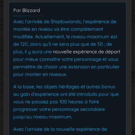
Par
Blizzard
Avec l’arrivée de Shadowlands, l’expérience de
montée en niveau va être complètement
modifiée. Actuellement, le niveau maximum est
de 120, alors qu’il ne sera plus que de 50 ; de
plus, il y aura une
nouvelle expérience de départ
pour mieux connaître votre personnage et vous
permettre de choisir une extension en particulier
pour monter en niveaux.
A la base, les objets héritages et autres bonus
au gain d’expérience ont été introduits pour que
vous ne passiez pas 100 heures à faire
progresser votre personnage secondaire
jusqu’au niveau maximum.
Avec l’arrivée de la nouvelle expérience de