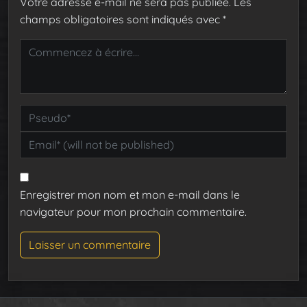
Votre adresse e-mail ne sera pas publiée.
Les
champs obligatoires sont indiqués avec
*
Enregistrer mon nom et mon e-mail dans le
navigateur pour mon prochain commentaire.