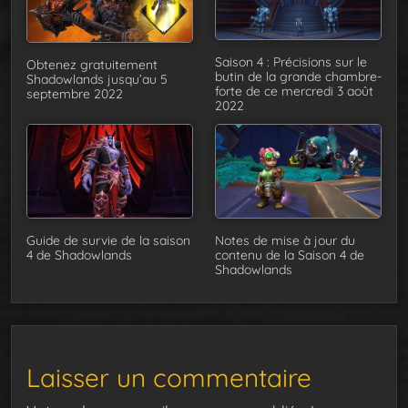
Saison 4 : Précisions sur le
Obtenez gratuitement
butin de la grande chambre-
Shadowlands jusqu’au 5
forte de ce mercredi 3 août
septembre 2022
2022
Guide de survie de la saison
Notes de mise à jour du
4 de Shadowlands
contenu de la Saison 4 de
Shadowlands
Laisser un commentaire