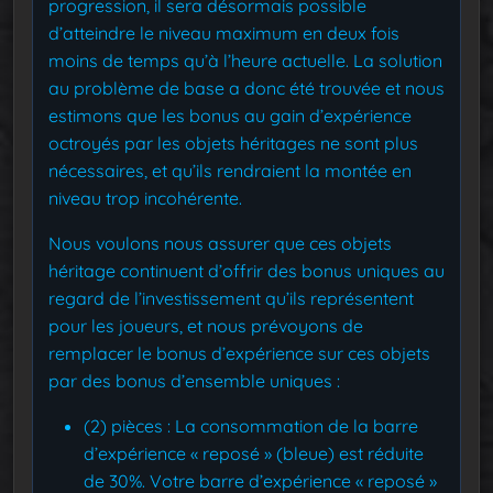
progression, il sera désormais possible
d’atteindre le niveau maximum en deux fois
moins de temps qu’à l’heure actuelle. La solution
au problème de base a donc été trouvée et nous
estimons que les bonus au gain d’expérience
octroyés par les objets héritages ne sont plus
nécessaires, et qu’ils rendraient la montée en
niveau trop incohérente.
Nous voulons nous assurer que ces objets
héritage continuent d’offrir des bonus uniques au
regard de l’investissement qu’ils représentent
pour les joueurs, et nous prévoyons de
remplacer le bonus d’expérience sur ces objets
par des bonus d’ensemble uniques :
(2) pièces : La consommation de la barre
d’expérience « reposé » (bleue) est réduite
de 30%. Votre barre d’expérience « reposé »