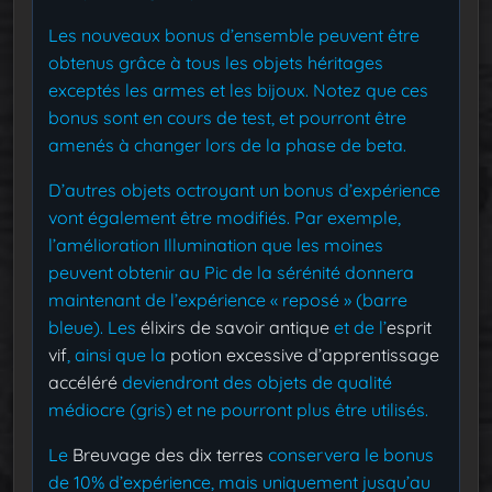
Les nouveaux bonus d’ensemble peuvent être
obtenus grâce à tous les objets héritages
exceptés les armes et les bijoux. Notez que ces
bonus sont en cours de test, et pourront être
amenés à changer lors de la phase de beta.
D’autres objets octroyant un bonus d’expérience
vont également être modifiés. Par exemple,
l’amélioration Illumination que les moines
peuvent obtenir au Pic de la sérénité donnera
maintenant de l’expérience « reposé » (barre
bleue). Les
élixirs de savoir antique
et de l’
esprit
vif
, ainsi que la
potion excessive d’apprentissage
accéléré
deviendront des objets de qualité
médiocre (gris) et ne pourront plus être utilisés.
Le
Breuvage des dix terres
conservera le bonus
de 10% d’expérience, mais uniquement jusqu’au