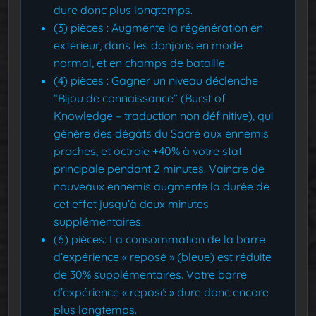
dure donc plus longtemps.
(3) pièces : Augmente la régénération en
extérieur, dans les donjons en mode
normal, et en champs de bataille.
(4) pièces : Gagner un niveau déclenche
“Bijou de connaissance” (Burst of
Knowledge – traduction non définitive), qui
génère des dégâts du Sacré aux ennemis
proches, et octroie +40% à votre stat
principale pendant 2 minutes. Vaincre de
nouveaux ennemis augmente la durée de
cet effet jusqu’à deux minutes
supplémentaires.
(6) pièces: La consommation de la barre
d’expérience « reposé » (bleue) est réduite
de 30% supplémentaires. Votre barre
d’expérience « reposé » dure donc encore
plus longtemps.