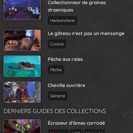
Collectionneur de graines
draeniques
Herboristerie
Le gâteau n'est pas un mensonge
Cuisine
Pêche aux raies
Pêche
Cheville ouvrière
Général
DERNIERS GUIDES DES COLLECTIONS
Écraseur d’âmes corrodé