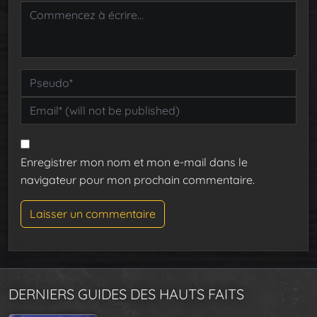
Enregistrer mon nom et mon e-mail dans le
navigateur pour mon prochain commentaire.
DERNIERS GUIDES DES HAUTS FAITS