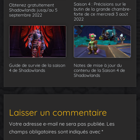
Saison 4 : Précisions sur le
Obtenez gratuitement
butin de la grande chambre-
Shadowlands jusqu’au 5
forte de ce mercredi 3 août
septembre 2022
2022
Guide de survie de la saison
Notes de mise à jour du
4 de Shadowlands
contenu de la Saison 4 de
Shadowlands
Laisser un commentaire
Votre adresse e-mail ne sera pas publiée.
Les
champs obligatoires sont indiqués avec
*