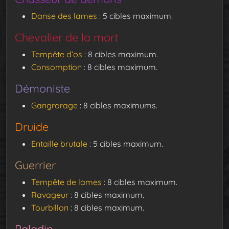
Danse des lames
: 5 cibles maximum.
Chevalier de la mort
Tempête d’os
: 8 cibles maximum.
Consomption
: 8 cibles maximum.
Démoniste
Gangrorage
: 8 cibles maximums.
Druide
Entaille brutale
: 5 cibles maximum.
Guerrier
Tempête de lames
: 8 cibles maximum.
Ravageur
: 8 cibles maximum.
Tourbillon
: 8 cibles maximum.
Paladin