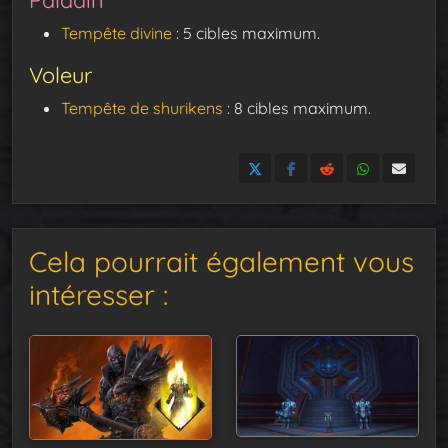
Tempête divine
: 5 cibles maximum.
Voleur
Tempête de shurikens
: 8 cibles maximum.
Cela pourrait également vous
intéresser :