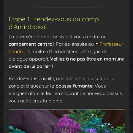
Étape 1 : rendez-vous au camp
d’Amirdrassil
La première étape consiste à vous rendre au
campement central
. Parlez-ensuite au
Professeur
Cendre
, le maitre d’herboristerie. Une ligne de
dialogue apparait.
Veillez à ne pas être en monture
avant de lui parler !
Rendez-vous ensuite, non loin de là, au sud de la
zone et cliquez sur la
pousse fumante
. Vous
éteignez alors le feu, en cliquant de nouveau dessus
vous nettoierez la plante.