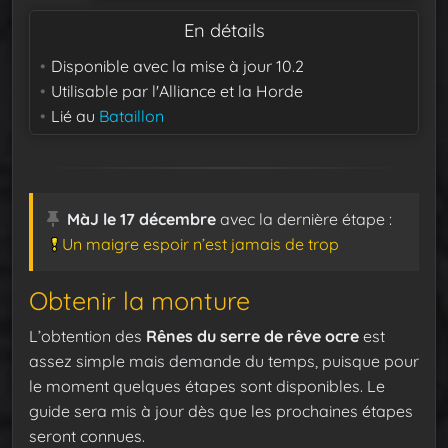
En détails
Disponible avec la mise à jour
10.2
Utilisable par
l'Alliance et la Horde
Lié au
Bataillon
MàJ le 17 décembre
avec la dernière étape :
Un maigre espoir n’est jamais de trop
Obtenir la monture
L’obtention des
Rênes du serre de rêve ocre
est
assez simple mais demande du temps, puisque pour
le moment quelques étapes sont disponibles. Le
guide sera mis à jour dès que les prochaines étapes
seront connues.