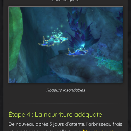
Rôdeurs insondables
Étape 4 : La nourriture adéquate
De nouveau après 5 jours d’attente, l’arbrisseau frais