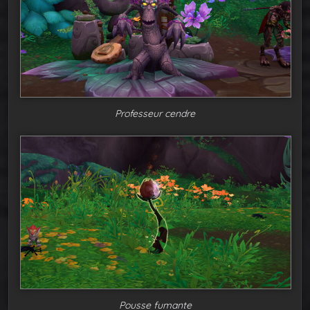
Professeur cendre
Pousse fumante