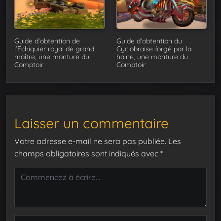
Guide d’obtention de
Guide d’obtention du
l’Échiquier royal de grand
Cyclobraise forgé par la
maître, une monture du
haine, une monture du
Comptoir
Comptoir
Laisser un commentaire
Votre adresse e-mail ne sera pas publiée.
Les
champs obligatoires sont indiqués avec
*