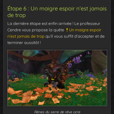
Étape 6 : Un maigre espoir n’est jamais
de trop
La dernière étape est enfin arrivée ! Le professeur
Cendre vous propose la quête
Un maigre espoir
n’est jamais de trop
qu’il vous suffit d’accepter et de
terminer aussitôt !
Rênes du serre de rêve ocre