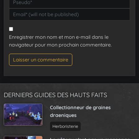
Enregistrer mon nom et mon e-mail dans le
navigateur pour mon prochain commentaire.
DERNIERS GUIDES DES HAUTS FAITS
Collectionneur de graines
draeniques
Herboristerie