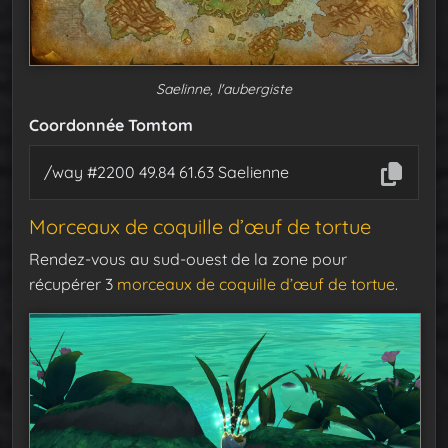
Saelinne, l'aubergiste
Coordonnée Tomtom
/way #2200 49.84 61.63 Saelienne
Morceaux de coquille d’œuf de tortue
Rendez-vous au sud-ouest de la zone pour
récupérer 3
morceaux de coquille d’œuf de tortue
.