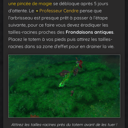
une pincée de magie
se débloque après 5 jours
d’attente. Le
Professeur Cendre
pense que
l’arbrisseau est presque prêt à passer à l’étape
suivante, pour ce faire vous devez éradiquer les
tailles-racines proches des
Frondaisons antiques
.
Placez le totem à vos pieds puis attirez les tailles-
racines dans sa zone d’effet pour en drainer la vie.
Attirez les tailles-racines près du totem avant de les tuer !