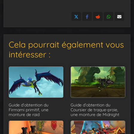
Cela pourrait également vous
intéresser :
Guide d’obtention du
Guide d’obtention du
Firmami primitif, une
Coursier de traque-proie,
monture de raid
une monture de Midnight