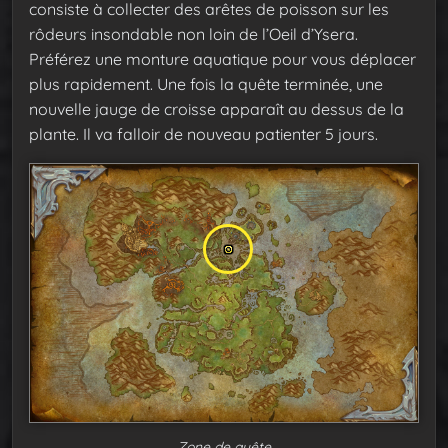
consiste à collecter des arêtes de poisson sur les
rôdeurs insondable non loin de l’Oeil d’Ysera.
Préférez une monture aquatique pour vous déplacer
plus rapidement. Une fois la quête terminée, une
nouvelle jauge de croisse apparaît au dessus de la
plante. Il va falloir de nouveau patienter 5 jours.
Zone de quête