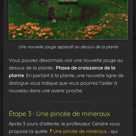
Une nouvelle jauge apparaît au dessus de la plante
Vous pouvez désormais voir une nouvelle jauge au
dessus de la plante :
Phase de croissance de la
plante
. En parlant à la plante, une nouvelle ligne de
dialogue vous indique que vous pourrez l’aider à
nouveau dans une avenir proche.
Étape 3 : Une pincée de mineraux
Après 5 jours d’attente, le professeur Cendre vous
propose la quête
Une pincée de minéraux…
qui