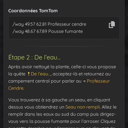
Coordonnées TomTom
/way 49.57 62.81 Professeur cendre
/way 48.67 67.89 Pousse fumante
Étape 2 : De l’eau…
Après avoir nettoyé la plante, celle-ci vous propose
la quête
De l’eau…
, acceptez-là et retournez au
campement central pour parler au
Professeur
Cendre
.
Vous trouverez à sa gauche un seau, en cliquant
dessus vous obtiendrez un
Seau non rempli
. Allez le
remplir dans les eaux au sud du camp puis dirigez-
vous vers la pousse fumante pour l’arroser. Cliquez