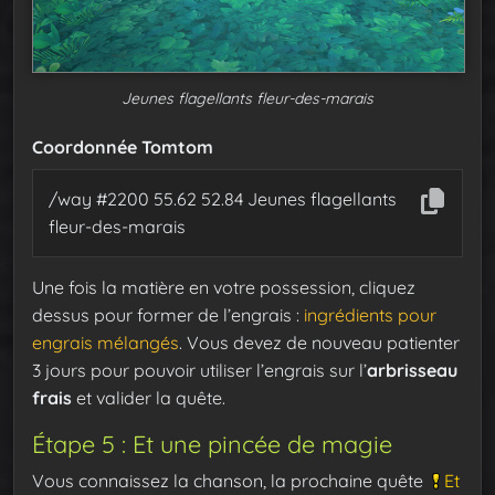
Jeunes flagellants fleur-des-marais
Coordonnée Tomtom
/way #2200 55.62 52.84 Jeunes flagellants
fleur-des-marais
Une fois la matière en votre possession, cliquez
dessus pour former de l’engrais :
ingrédients pour
engrais mélangés
. Vous devez de nouveau patienter
3 jours pour pouvoir utiliser l’engrais sur l’
arbrisseau
frais
et valider la quête.
Étape 5 : Et une pincée de magie
Vous connaissez la chanson, la prochaine quête
Et