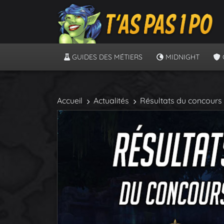
GUIDES DES MÉTIERS
MIDNIGHT
Accueil
Actualités
Résultats du concours 