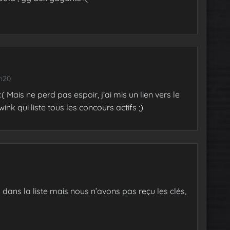
6h20
:( Mais ne perd pas espoir, j’ai mis un lien vers le
nk qui liste tous les concours actifs ;)
dans la liste mais nous n’avons pas reçu les clés,