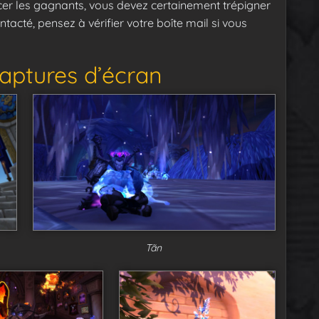
cer les gagnants, vous devez certainement trépigner
tacté, pensez à vérifier votre boîte mail si vous
aptures d’écran
Tãn