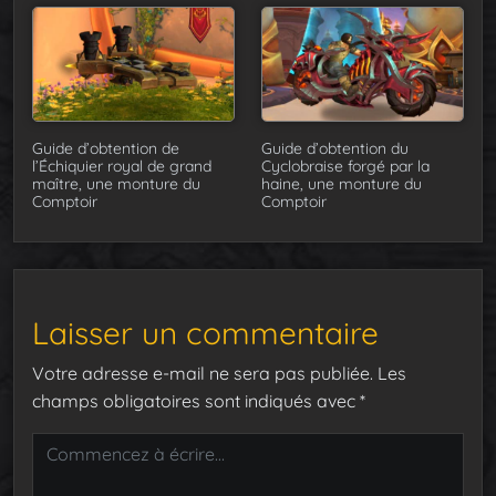
Guide d’obtention de
Guide d’obtention du
l’Échiquier royal de grand
Cyclobraise forgé par la
maître, une monture du
haine, une monture du
Comptoir
Comptoir
Laisser un commentaire
Votre adresse e-mail ne sera pas publiée.
Les
champs obligatoires sont indiqués avec
*