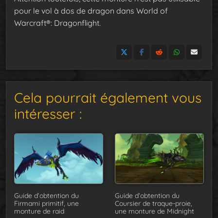
pour le vol à dos de dragon dans World of
Warcraft®: Dragonflight.
Cela pourrait également vous
intéresser :
Guide d’obtention du
Guide d’obtention du
Firmami primitif, une
Coursier de traque-proie,
monture de raid
une monture de Midnight