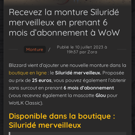
Recevez la monture Siluridé
merveilleux en prenant 6
mois d’abonnement à WoW
Publié le 10 juillet 2023 à
Monture
/
19h37
par Zora
Blizzard vient d’ajouter une nouvelle monture dans la
boutique en ligne
: le
Siluridé merveilleux.
Proposée
au prix de
25 euros
, vous pouvez également l’obtenir
sans surcout en prenant
6 mois d’abonnement
(vous recevrez également la mascotte
Glou
pour
WotLK Classic).
Disponible dans la boutique :
Siluridé merveilleux