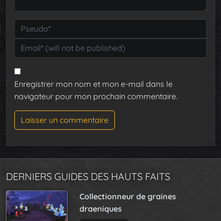
Enregistrer mon nom et mon e-mail dans le
navigateur pour mon prochain commentaire.
DERNIERS GUIDES DES HAUTS FAITS
Collectionneur de graines
draeniques