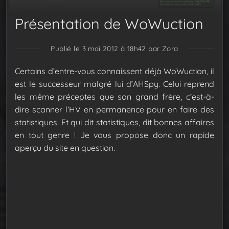
Présentation de WoWuction
Publié le 3 mai 2012 à 18h42
par Zora
Certains d’entre-vous connaissent déjà WoWuction, il
est le successeur malgré lui d’AHSpy. Celui reprend
les même préceptes que son grand frère, c’est-à-
dire scanner l’HV en permanence pour en faire des
statistiques. Et qui dit statistiques, dit bonnes affaires
en tout genre ! Je vous propose donc un rapide
aperçu du site en question.