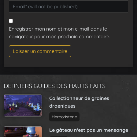
Enregistrer mon nom et mon e-mail dans le
navigateur pour mon prochain commentaire.
DERNIERS GUIDES DES HAUTS FAITS
Collectionneur de graines
draeniques
Herboristerie
Le gâteau n'est pas un mensonge