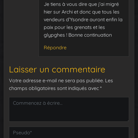
Je tiens à vous dire que j’ai migré
hier sur Archi et donc que tous les
vendeurs d’Ysondre auront enfin la
paix pour les grenats et les
glypghes ! Bonne continuation
Répondre
Laisser un commentaire
Votre adresse e-mail ne sera pas publiée.
Les
champs obligatoires sont indiqués avec
*