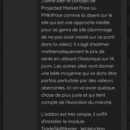
J’aime bien le concept de
Projected Market Price ou
PMktPrice comme ils disent sur le
site qui est une approche inédite
pour ce genre de site (dommage
de ne pas avoir insisté sur ce point
dans la vidéo). Il s’agit d’estimer
mathématiquement le prix de
vente en utilisant l’historique sur 14
jours. Les autres sites vont donner
une bête moyenne qui va donc être
parfois perturbée par des valeurs
aberrantes. Ici on va avoir quelque
chose de plus juste et qui tient
compte de l’évolution du marché.
L’addon est très simple, il suffit
d’installer le module
TradeSkillMaster_WoWuction