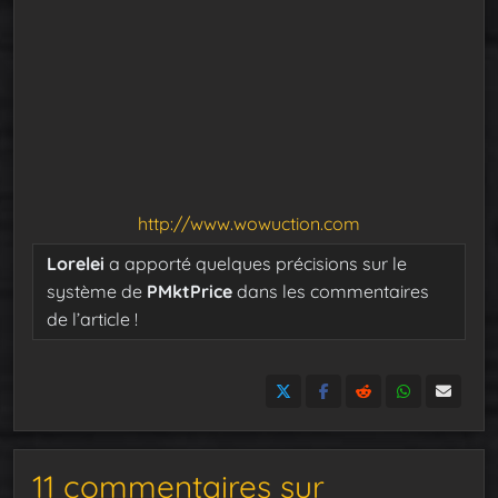
http://www.wowuction.com
Lorelei
a apporté quelques précisions sur le
système de
PMktPrice
dans les commentaires
de l’article !
11 commentaires sur