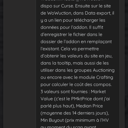
dispo sur Curse. Ensuite sur le site
de WoWuction, dans Data export, il
y a un lien pour télécharger les
données pour l’addon. Il suffit
d’enregistrer le fichier dans le
dossier de l’addon en remplaçant
l’existant. Cela va permettre
d’obtenir les valeurs du site en jeu,
dans la tooltip, mais aussi de les
utiliser dans les groupes Auctioning
ou encore avec le module Crafting
pour calculer le coût des compos.
3 valeurs sont fournies : Market
Value (c’est le PMktPrice dont j’ai
parlé plus haut), Median Price
(moyenne des 14 derniers jours),
Min Buyout (prix minimum à l’HV
au moment du scan avant