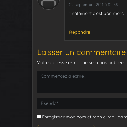
22 septembre 2011 à 12h38
finalement c est bon merci
Répondre
Laisser un commentaire
Votre adresse e-mail ne sera pas publiée.
Enregistrer mon nom et mon e-mail dan