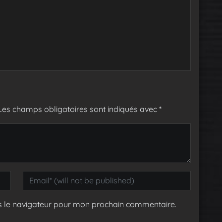
Les champs obligatoires sont indiqués avec
*
s le navigateur pour mon prochain commentaire.