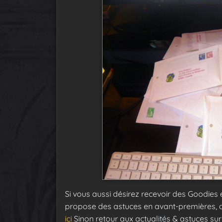
Si vous aussi désirez recevoir des Goodies
propose des astuces en avant-premières, 
ici
Sinon retour aux actualités & astuces su