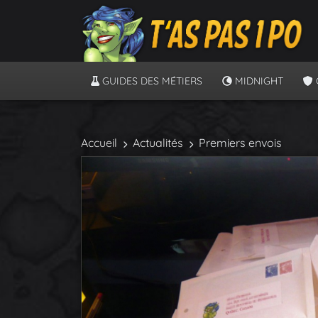
GUIDES DES MÉTIERS
MIDNIGHT
Accueil
Actualités
Premiers envois