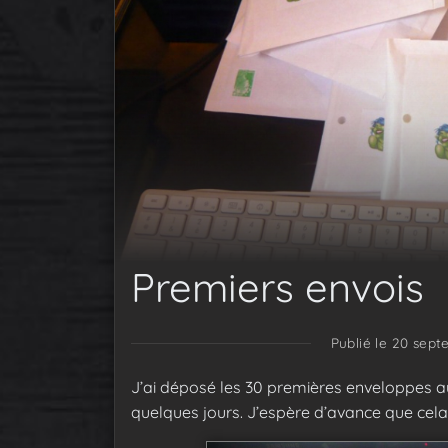
Premiers envois
Publié le 20 sept
J’ai déposé les 30 premières enveloppes au 
quelques jours. J’espère d’avance que cela 