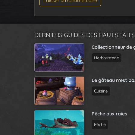
DERNIERS GUIDES DES HAUTS FAITS
Collectionneur de 
Herboristerie
Le gâteau n'est p
Cuisine
Pêche aux raies
Pêche