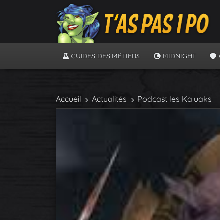
GUIDES DES MÉTIERS
MIDNIGHT
Accueil
Actualités
Podcast les Kaluaks