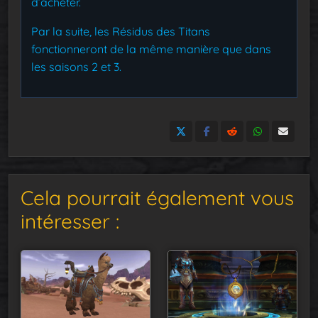
d’acheter.
Par la suite, les Résidus des Titans
fonctionneront de la même manière que dans
les saisons 2 et 3.
Cela pourrait également vous
intéresser :