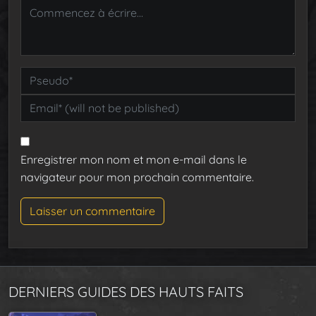
Enregistrer mon nom et mon e-mail dans le
navigateur pour mon prochain commentaire.
DERNIERS GUIDES DES HAUTS FAITS