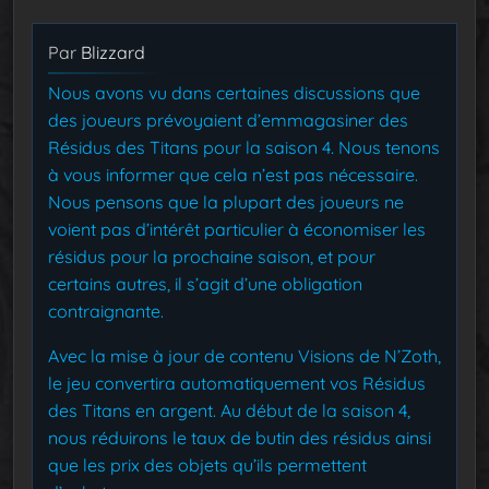
Par
Blizzard
Nous avons vu dans certaines discussions que
des joueurs prévoyaient d’emmagasiner des
Résidus des Titans pour la saison 4. Nous tenons
à vous informer que cela n’est pas nécessaire.
Nous pensons que la plupart des joueurs ne
voient pas d’intérêt particulier à économiser les
résidus pour la prochaine saison, et pour
certains autres, il s’agit d’une obligation
contraignante.
Avec la mise à jour de contenu Visions de N’Zoth,
le jeu convertira automatiquement vos Résidus
des Titans en argent. Au début de la saison 4,
nous réduirons le taux de butin des résidus ainsi
que les prix des objets qu’ils permettent