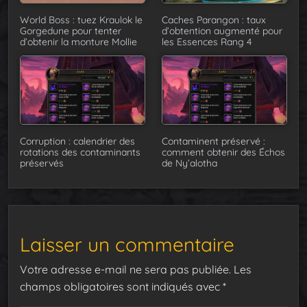
World Boss : tuez Kraulok le
Caches Parangon : taux
Gorgedune pour tenter
d’obtention augmenté pour
d’obtenir la monture Mollie
les Essences Rang 4
Corruption : calendrier des
Contaminent préservé :
rotations des contaminants
comment obtenir des Échos
préservés
de Ny’alotha
Laisser un commentaire
Votre adresse e-mail ne sera pas publiée.
Les
champs obligatoires sont indiqués avec
*