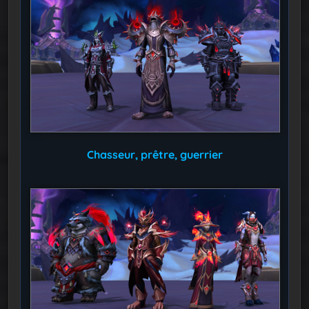
Chasseur, prêtre, guerrier