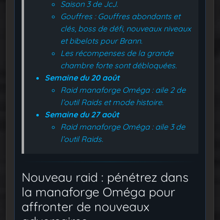
Saison 3 de JcJ.
Gouffres : Gouffres abondants et
clés, boss de défi, nouveaux niveaux
et bibelots pour Brann.
Les récompenses de la grande
chambre forte sont débloquées.
Semaine du 20 août
Raid manaforge Oméga : aile 2 de
l’outil Raids et mode histoire.
Semaine du 27 août
Raid manaforge Oméga : aile 3 de
l’outil Raids.
Nouveau raid : pénétrez dans
la manaforge Oméga pour
affronter de nouveaux