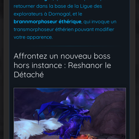
retourner dans la base de la Ligue des
explorateurs à Dornogal, et le
brannmorphoseur éthérique
, qui invoque un
transmorphoseur éthérien pouvant modifier
votre apparence.
Affrontez un nouveau boss
hors instance : Reshanor le
Détaché