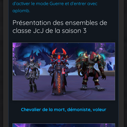
d’activer le mode Guerre et d’entrer avec
aplomb.
Présentation des ensembles de
classe JcJ de la saison 3
Chevalier de la mort, démoniste, voleur