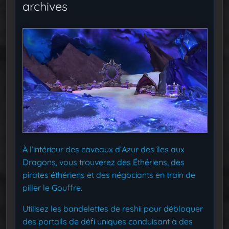
archives
À l’intérieur des caveaux d’Azur des îles aux
Dragons, vous trouverez des Éthériens, des
pirates éthériens et des négociants en train de
piller le Gouffre.
Utilisez les bandelettes de reshii pour débloquer
des portails de défi uniques conduisant à des