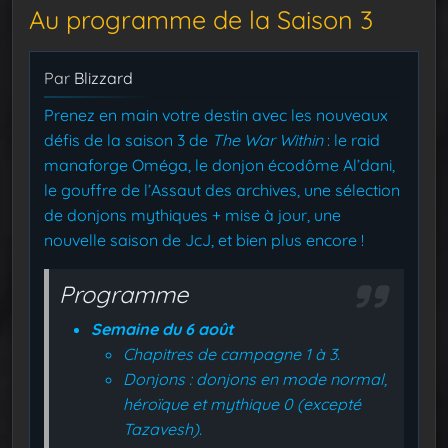
Au programme de la Saison 3
Par
Blizzard
Prenez en main votre destin avec les nouveaux
défis de la saison 3 de
The War Within
: le raid
manaforge Oméga, le donjon écodôme Al’dani,
le gouffre de l’Assaut des archives, une sélection
de donjons mythiques + mise à jour, une
nouvelle saison de JcJ, et bien plus encore !
Programme
Semaine du 6 août
Chapitres de campagne 1 à 3.
Donjons : donjons en mode normal,
héroïque et mythique 0 (excepté
Tazavesh).