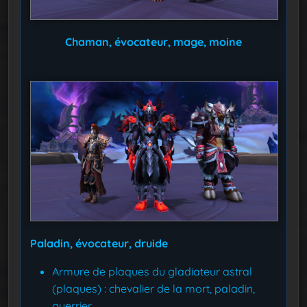
Chaman, évocateur, mage, moine
Paladin, évocateur, druide
Armure de plaques du gladiateur astral
(plaques) : chevalier de la mort, paladin,
guerrier.