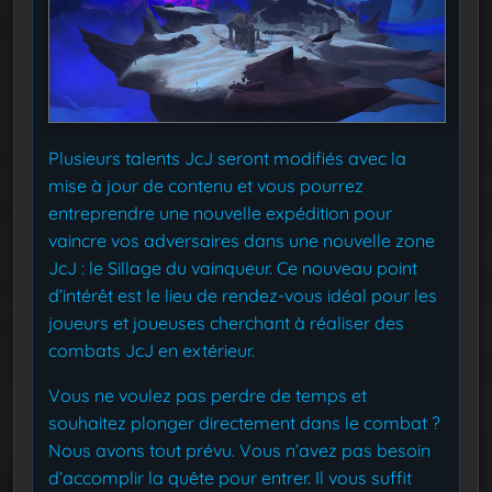
Plusieurs talents JcJ seront modifiés avec la
mise à jour de contenu et vous pourrez
entreprendre une nouvelle expédition pour
vaincre vos adversaires dans une nouvelle zone
JcJ : le Sillage du vainqueur. Ce nouveau point
d’intérêt est le lieu de rendez-vous idéal pour les
joueurs et joueuses cherchant à réaliser des
combats JcJ en extérieur.
Vous ne voulez pas perdre de temps et
souhaitez plonger directement dans le combat ?
Nous avons tout prévu. Vous n’avez pas besoin
d’accomplir la quête pour entrer. Il vous suffit