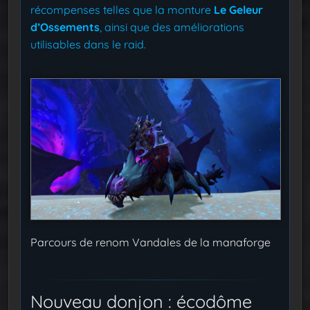
récompenses telles que la monture
Le Geleur
d’Ossements
, ainsi que des améliorations
utilisables dans le raid.
Parcours de renom Vandales de la manaforge
Nouveau donjon : écodôme