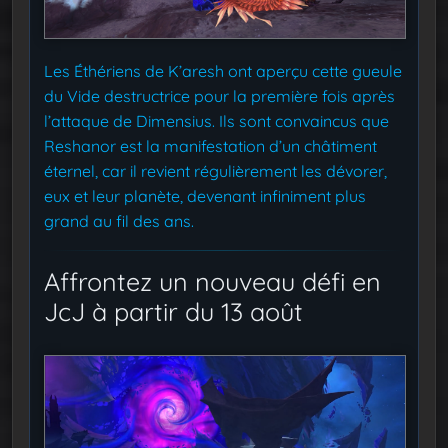
Les Éthériens de K’aresh ont aperçu cette gueule
du Vide destructrice pour la première fois après
l’attaque de Dimensius. Ils sont convaincus que
Reshanor est la manifestation d’un châtiment
éternel, car il revient régulièrement les dévorer,
eux et leur planète, devenant infiniment plus
grand au fil des ans.
Affrontez un nouveau défi en
JcJ à partir du 13 août