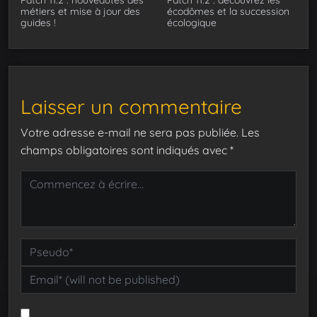
métiers et mise à jour des
écodômes et la succession
guides !
écologique
Laisser un commentaire
Votre adresse e-mail ne sera pas publiée.
Les
champs obligatoires sont indiqués avec
*