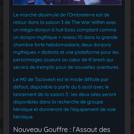
Le marché dissimulé de l’Ombreterre est de
retour dans la saison 3 de The War Within avec
un méga-donjon à huit boss comptant comme
un donjon mythique + niveau 10 dans la grande
chambre forte hebdomadaire, deux donjons
mythiques + distincts et une plateforme pour les
personnages-joueurs au cœur de K’aresh qui
servira de tremplin pour de nouvelles aventures.
Le M0 de Tazavesh est le mode difficile par
défaut, disponible à partir du 6 août avec le
lancement de la saison 3 : les deux ailes seront
disponibles dans la recherche de groupe
héroïque et donneront de l’équipement de voie
héroïque.
Nouveau Gouffre : l’Assaut des