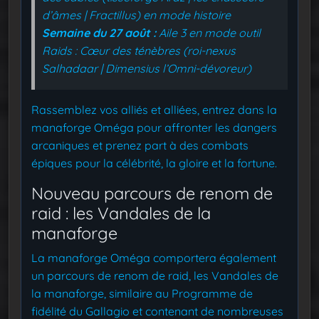
d’âmes | Fractillus) en mode histoire
Semaine du 27 août :
Aile 3 en mode outil
Raids : Cœur des ténèbres (roi-nexus
Salhadaar | Dimensius l’Omni-dévoreur)
Rassemblez vos alliés et alliées, entrez dans la
manaforge Oméga pour affronter les dangers
arcaniques et prenez part à des combats
épiques pour la célébrité, la gloire et la fortune.
Nouveau parcours de renom de
raid : les Vandales de la
manaforge
La manaforge Oméga comportera également
un parcours de renom de raid, les Vandales de
la manaforge, similaire au Programme de
fidélité du Gallagio et contenant de nombreuses