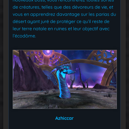
de créatures, telles que des dévoreurs de vie, et
vous en apprendrez davantage sur les parias du
désert ayant juré de protéger ce qu’il reste de
leur terre natale en ruines et leur objectif avec
l’écodôme.
Azhiccar