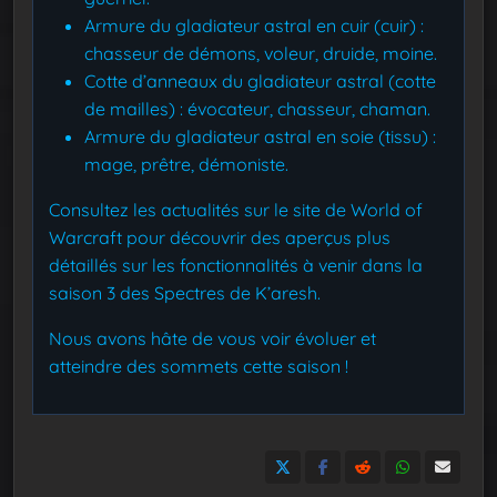
Armure du gladiateur astral en cuir (cuir) :
chasseur de démons, voleur, druide, moine.
Cotte d’anneaux du gladiateur astral (cotte
de mailles) : évocateur, chasseur, chaman.
Armure du gladiateur astral en soie (tissu) :
mage, prêtre, démoniste.
Consultez les actualités sur le site de World of
Warcraft pour découvrir des aperçus plus
détaillés sur les fonctionnalités à venir dans la
saison 3 des Spectres de K’aresh.
Nous avons hâte de vous voir évoluer et
atteindre des sommets cette saison !