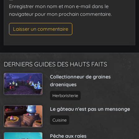
Enregistrer mon nom et mon e-mail dans le
navigateur pour mon prochain commentaire.
DERNIERS GUIDES DES HAUTS FAITS
Collectionneur de graines
draeniques
Herboristerie
Le gâteau n'est pas un mensonge
Cuisine
Pêche aux raies