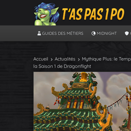
GUIDES DES MÉTIERS
MIDNIGHT
Accueil
Actualités
Mythique Plus: le Templ
la Saison 1 de Dragonflight