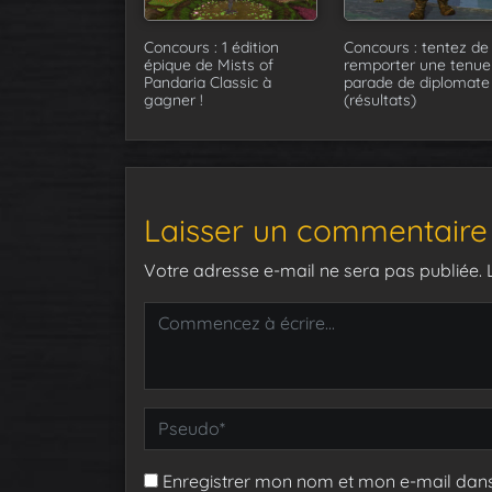
Concours : 1 édition
Concours : tentez de
épique de Mists of
remporter une tenue
Pandaria Classic à
parade de diplomate
gagner !
(résultats)
Laisser un commentaire
Votre adresse e-mail ne sera pas publiée.
Enregistrer mon nom et mon e-mail dan