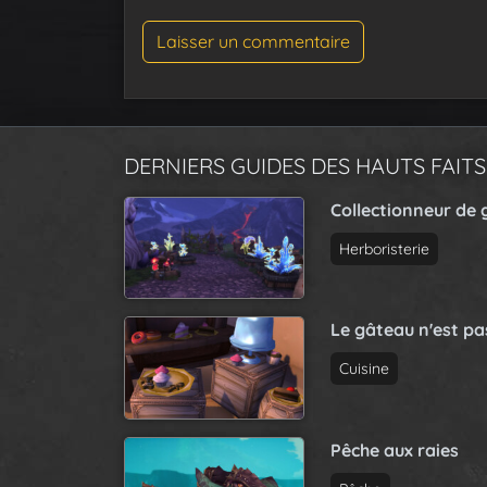
DERNIERS GUIDES DES HAUTS FAITS
Collectionneur de 
Herboristerie
Le gâteau n'est p
Cuisine
Pêche aux raies