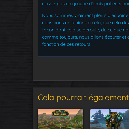
n’avez pas un groupe d’amis patients pou
Nous sommes vraiment pleins d’espoir e
nous nous en tenions à cela, que cela de
façon dont cela se déroule, de ce que n
comme toujours, nous allons écouter et es
fonction de ces retours.
Cela pourrait également 