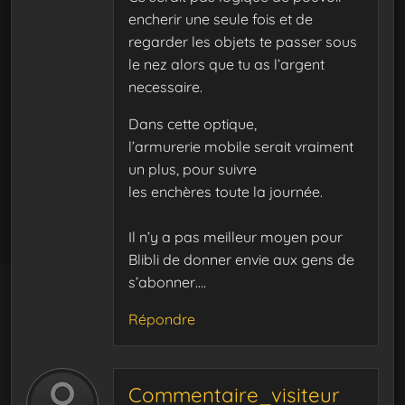
encherir une seule fois et de
regarder les objets te passer sous
le nez alors que tu as l’argent
necessaire.
Dans cette optique,
l’armurerie mobile serait vraiment
un plus, pour suivre
les enchères toute la journée.
Il n’y a pas meilleur moyen pour
Blibli de donner envie aux gens de
s’abonner….
Répondre
Commentaire_visiteur