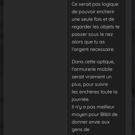
Ce serait pas logique
de pouvoir encherir
une seule fois et de
regarder les objets te
passer sous le nez
alors que tu as
l’argent necessaire.
Dans cette optique,
l’armurerie mobile
serait vraiment un
plus, pour suivre
les enchères toute la
journée.
Il n’y a pas meilleur
moyen pour Blibli de
donner envie aux
gens de