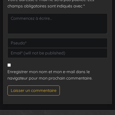
champs obligatoires sont indiqués avec
*
Enregistrer mon nom et mon e-mail dans le
navigateur pour mon prochain commentaire.