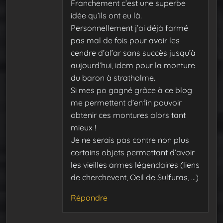
Franchement c’est une superbe
idée qu’ils ont eu là.
Personnellement j’ai déjà farmé
pas mal de fois pour avoir les
cendre d’al’ar sans succès jusqu’à
aujourd’hui, idem pour la monture
du baron à stratholme.
Si mes po gagné grâce à ce blog
me permettent d’enfin pouvoir
obtenir ces montures alors tant
mieux !
Je ne serais pas contre non plus
certains objets permettant d’avoir
les vieilles armes légendaires (liens
de cherchevent, Oeil de Sulfuras, …)
Répondre