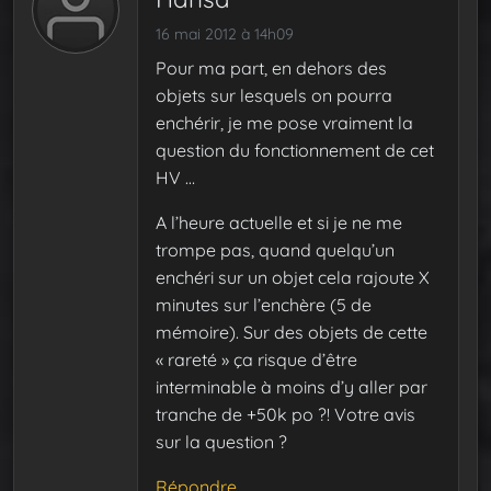
16 mai 2012 à 14h09
Pour ma part, en dehors des
objets sur lesquels on pourra
enchérir, je me pose vraiment la
question du fonctionnement de cet
HV …
A l’heure actuelle et si je ne me
trompe pas, quand quelqu’un
enchéri sur un objet cela rajoute X
minutes sur l’enchère (5 de
mémoire). Sur des objets de cette
« rareté » ça risque d’être
interminable à moins d’y aller par
tranche de +50k po ?! Votre avis
sur la question ?
Répondre