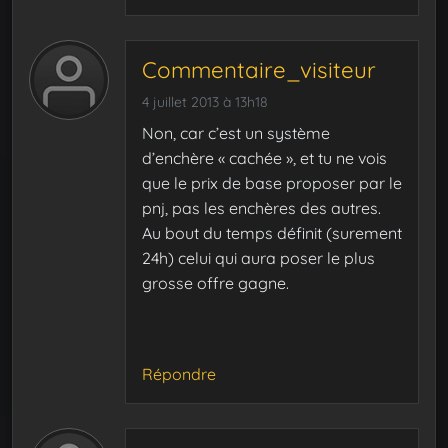
Commentaire_visiteur
4 juillet 2013 à 13h18
Non, car c’est un système
d’enchère « cachée », et tu ne vois
que le prix de base proposer par le
pnj, pas les enchères des autres.
Au bout du temps définit (surement
24h) celui qui aura poser le plus
grosse offre gagne.
Répondre