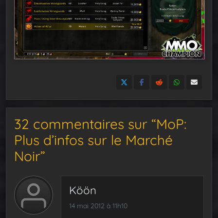
32 commentaires sur “MoP:
Plus d’infos sur le Marché
Noir”
Köön
14 mai 2012 à 11h10