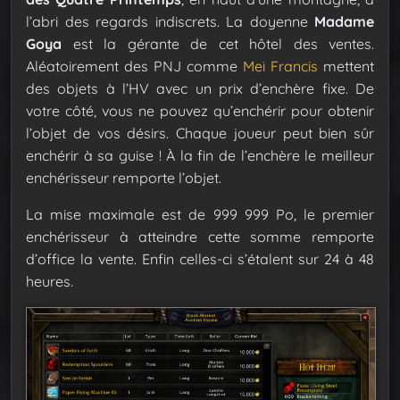
l’abri des regards indiscrets. La doyenne
Madame
Goya
est la gérante de cet hôtel des ventes.
Aléatoirement des PNJ comme
Mei Francis
mettent
des objets à l’HV avec un prix d’enchère fixe. De
votre côté, vous ne pouvez qu’enchérir pour obtenir
l’objet de vos désirs. Chaque joueur peut bien sûr
enchérir à sa guise ! À la fin de l’enchère le meilleur
enchérisseur remporte l’objet.
La mise maximale est de 999 999 Po, le premier
enchérisseur à atteindre cette somme remporte
d’office la vente. Enfin celles-ci s’étalent sur 24 à 48
heures.