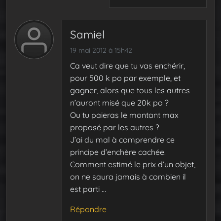
Samiel
19 mai 2012 à 15h42
Ca veut dire que tu vas enchérir,
pour 500 k po par exemple, et
gagner, alors que tous les autres
n’auront misé que 20k po ?
Ou tu paieras le montant max
proposé par les autres ?
J’ai du mal à comprendre ce
principe d’enchère cachée.
Comment estimé le prix d’un objet,
on ne saura jamais à combien il
est parti …
Répondre