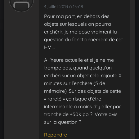
4 juillet 2013 à 13h18
Pour ma part, en dehors des
objets sur lesquels on pourra
enchérir, je me pose vraiment la
question du fonctionnement de cet
HV …
A l’heure actuelle et si je ne me
trompe pas, quand quelqu’un
enchéri sur un objet cela rajoute X
minutes sur l’enchère (5 de
mémoire). Sur des objets de cette
« rareté » ça risque d’être
interminable à moins d’y aller par
tranche de +50k po ?! Votre avis
sur la question ?
Répondre