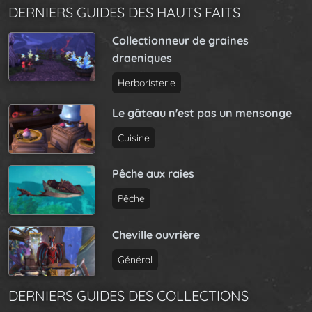
DERNIERS GUIDES DES HAUTS FAITS
Collectionneur de graines
draeniques
Herboristerie
Le gâteau n'est pas un mensonge
Cuisine
Pêche aux raies
Pêche
Cheville ouvrière
Général
DERNIERS GUIDES DES COLLECTIONS