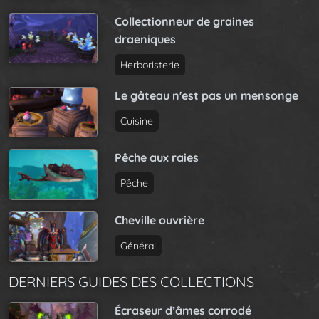
Collectionneur de graines
draeniques
Herboristerie
Le gâteau n'est pas un mensonge
Cuisine
Pêche aux raies
Pêche
Cheville ouvrière
Général
DERNIERS GUIDES DES COLLECTIONS
Écraseur d’âmes corrodé