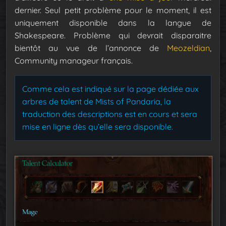
dernier. Seul petit problème pour le moment, il est
uniquement disponible dans la langue de
Shakespeare. Problème qui devrait disparaitre
bientôt au vue de l’annonce de
Meozeldian
,
Community manageur français.
Comme cela est indiqué sur la page dédiée aux
arbres de talent de Mists of Pandaria, la
traduction des descriptions est en cours et sera
mise en ligne dès qu’elle sera disponible.