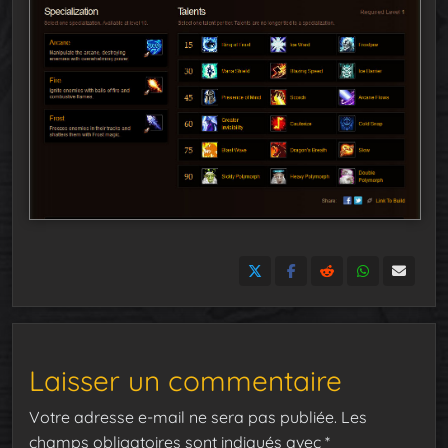
Laisser un commentaire
Votre adresse e-mail ne sera pas publiée.
Les
champs obligatoires sont indiqués avec
*