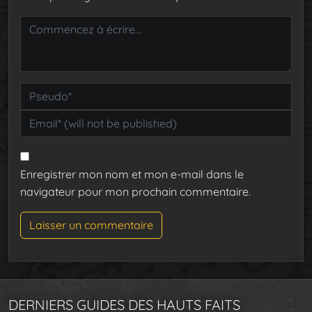
Enregistrer mon nom et mon e-mail dans le
navigateur pour mon prochain commentaire.
DERNIERS GUIDES DES HAUTS FAITS