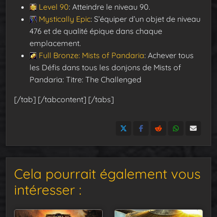
Level 90
: Atteindre le niveau 90.
Mystically Epic
: S’équiper d’un objet de niveau
476 et de qualité épique dans chaque
emplacement.
Full Bronze: Mists of Pandaria
: Achever tous
les Défis dans tous les donjons de Mists of
Pandaria: Titre: The Challenged
[/tab] [/tabcontent] [/tabs]
Cela pourrait également vous
intéresser :