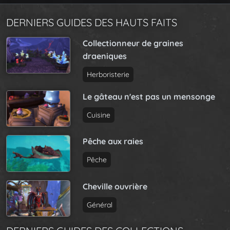
DERNIERS GUIDES DES HAUTS FAITS
Collectionneur de graines
draeniques
Herboristerie
Le gâteau n'est pas un mensonge
Cuisine
Pêche aux raies
Pêche
Cheville ouvrière
Général