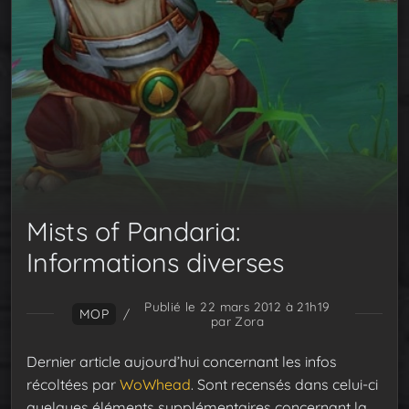
Mists of Pandaria:
Informations diverses
Publié le 22 mars 2012 à 21h19
MOP
/
par Zora
Dernier article aujourd’hui concernant les infos
récoltées par
WoWhead
. Sont recensés dans celui-ci
quelques éléments supplémentaires concernant la