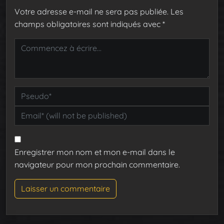
Votre adresse e-mail ne sera pas publiée.
Les
champs obligatoires sont indiqués avec
*
Enregistrer mon nom et mon e-mail dans le
navigateur pour mon prochain commentaire.