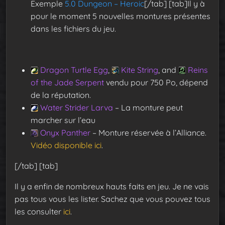
Exemple
5.0 Dungeon – Heroic
[/tab] [tab]Il y à
pour le moment 5 nouvelles montures présentes
dans les fichiers du jeu.
Dragon Turtle Egg
,
Kite String
, and
Reins
of the Jade Serpent
vendu pour 750 Po, dépend
de la réputation.
Water Strider Larva
– La monture peut
marcher sur l’eau
Onyx Panther
– Monture réservée à l’Alliance.
Vidéo disponible ici
.
[/tab] [tab]
Il y a enfin de nombreux hauts faits en jeu. Je ne vais
pas tous vous les lister. Sachez que vous pouvez tous
les consulter
ici
.