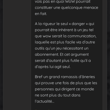
vois pas en quoi WoW pourrait
constituer une quelconque menace
en fait.
A la rigueur le seul « danger » qui
pourrait être inhérent à un jeu tel
que wow serait la communication,
laquelle est plus facile via d’autre
outils qu’un jeu nécessitant un
abonnement. Et cet argument
serait d’autant plus futile qu’il a
d’après lui agit seul.
Bref un grand ramassis d’âneries
qui prouve une fois de plus que les
personnes qui dirigent ce monde
ne sont plus du tout dans
l’actualité…