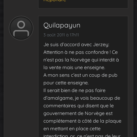
Quilapayun
3 août 2011 à 17h11
Je suis d’accord avec Jerzey:
Attention à ne pas confondre ! Ce
n’est pas la Norvège qui interdit à
la vente mais une enseigne.
A mon sens c’est un coup de pub
pour cette enseigne.
Il serait bien de ne pas faire
d’amalgame, je vois beaucoup de
commentaires qui disent que le
gouvernement de Norvège est
complétement à côté de la plaque
en mettant en place cette
interdiction, or, ce n’est pas de leur