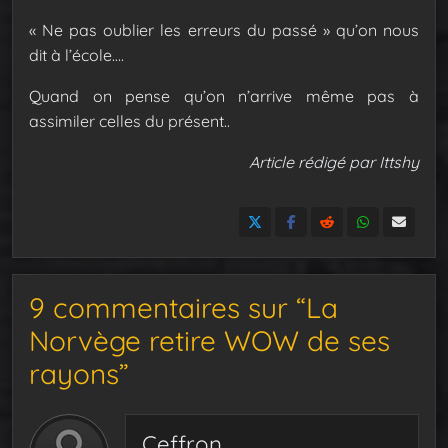
« Ne pas oublier les erreurs du passé » qu’on nous
dit à l’école….
Quand on pense qu’on n’arrive même pas à
assimiler celles du présent..
Article rédigé par Ittshy
9 commentaires sur “La
Norvège retire WOW de ses
rayons”
Ceffron