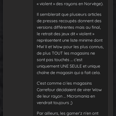
« violent » des rayons en Norvège).
Il semblerait que plusieurs articles
de presses recoupés donnent des
versions différentes mais au final,
le retrait des jeux dit « violent »
représentent une liste minime dont
MW II et Wow pour les plus connus,
de plus TOUT les magasins ne
sont pas touchés … c’est
uniquement UNE SEULE et unique
chaîne de magasin qui a fait cela.
C’est comme ci les magasins
Carrefour décidaient de virer Wow
de leur rayon … Micromania en
vendrait toujours ;)
Par ailleurs, les gamer’z n’en ont