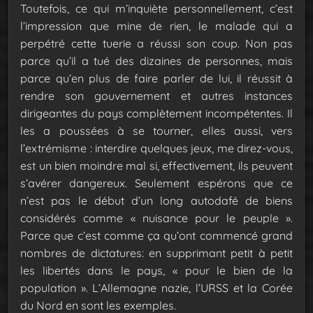
Toutefois, ce qui m’inquiète personnellement, c’est
l’impression que mine de rien, le malade qui a
perpétré cette tuerie a réussi son coup. Non pas
parce qu’il a tué des dizaines de personnes, mais
parce qu’en plus de faire parler de lui, il réussit à
rendre son gouvernement et autres instances
dirigeantes du pays complètement incompétentes. Il
les a poussées à se tourner, elles aussi, vers
l’extrémisme : interdire quelques jeux, me direz-vous,
est un bien moindre mal si, effectivement, ils peuvent
s’avérer dangereux.
Seulement espérons que ce
n’est pas le début d’un long autodafé de biens
considérés comme « nuisance pour le peuple ».
Parce que c’est comme ça qu’ont commencé grand
nombres de dictatures: en supprimant petit à petit
les libertés dans le pays, « pour le bien de la
population ». L’Allemagne nazie, l’URSS et la Corée
du Nord en sont les exemples.