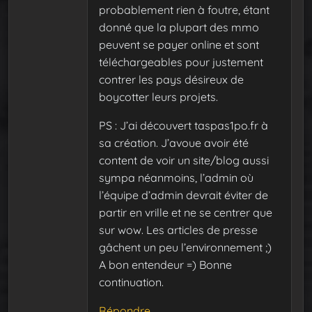
probablement rien à foutre, étant
donné que la plupart des mmo
peuvent se payer online et sont
téléchargeables pour justement
contrer les pays désireux de
boycotter leurs projets.
PS : J’ai découvert taspas1po.fr à
sa création. J’avoue avoir été
content de voir un site/blog aussi
sympa néanmoins, l’admin où
l’équipe d’admin devrait éviter de
partir en vrille et ne se centrer que
sur wow. Les articles de presse
gâchent un peu l’environnement ;)
A bon entendeur =) Bonne
continuation.
Répondre