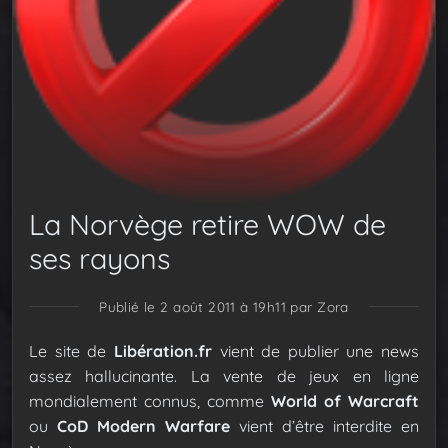
La Norvège retire WOW de
ses rayons
Publié le 2 août 2011 à 19h11
par Zora
Le site de
Libération.fr
vient de publier une news
assez hallucinante.
La vente de jeux en ligne
mondialement connus, comme
World of Warcraft
ou
CoD Modern Warfare
vient d’être interdite en