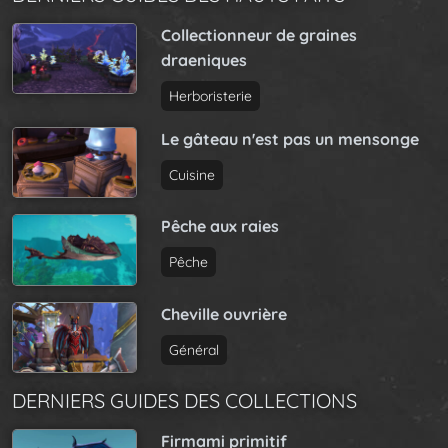
Collectionneur de graines
draeniques
Herboristerie
Le gâteau n'est pas un mensonge
Cuisine
Pêche aux raies
Pêche
Cheville ouvrière
Général
DERNIERS GUIDES DES COLLECTIONS
Firmami primitif