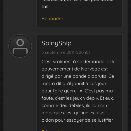
fait.
Répondre
SpinyShip
5 septembre 2011 à 20h03
C’est vraiment à se demander si le
gouvernement de Norvège est
dirigé par une bande d’abrutis. Ce
mec a dit qu’il jouait à ces jeux
pour faire genre : « -C’est pas ma
faute, c’est les jeux vidéo ». Et eux,
comme des débiles, ils l’on cru
alors que c’est qu’une excuse
bidon pour essayer de se justifier.