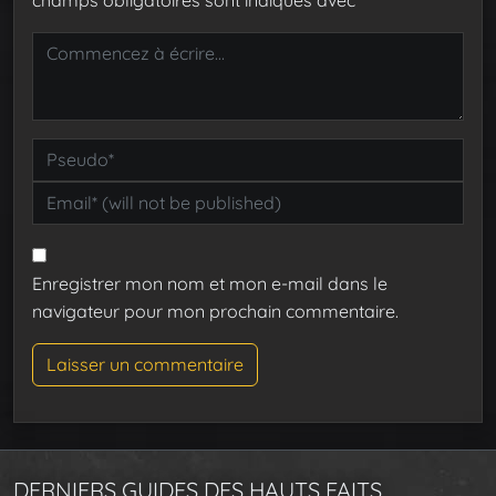
Enregistrer mon nom et mon e-mail dans le
navigateur pour mon prochain commentaire.
DERNIERS GUIDES DES HAUTS FAITS