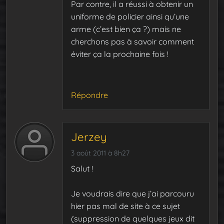
Par contre, il a réussi à obtenir un
uniforme de policier ainsi qu’une
arme (c’est bien ça ?) mais ne
cherchons pas à savoir comment
éviter ça la prochaine fois !
Répondre
Jerzey
3 août 2011 à 8h27
Salut !
Je voudrais dire que j’ai parcouru
hier pas mal de site à ce sujet
(suppression de quelques jeux dit