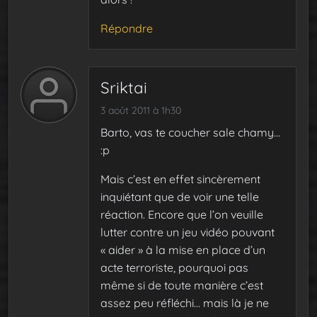
Répondre
Sriktai
3 août 2011 à 1h30
Barto, vas te coucher sale chamy…
:p
Mais c’est en effet sincèrement
inquiétant que de voir une telle
réaction. Encore que l’on veuille
lutter contre un jeu vidéo pouvant
« aider » à la mise en place d’un
acte terroriste, pourquoi pas
même si de toute manière c’est
assez peu réfléchi… mais là je ne