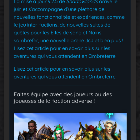
La mise à jour 9.2.5 de
Shadowlands
arrive le 1
juin et s’accompagne d’une pléthore de
nouvelles fonctionnalités et expériences, comme
le jeu inter-factions, de nouvelles suites de
quêtes pour les Elfes de sang et Nains
sombrefer, une nouvelle arène JcJ et bien plus !
Lisez cet article pour en savoir plus sur les
aventures qui vous attendent en Ombreterre.
Lisez cet article pour en savoir plus sur les
aventures qui vous attendent en Ombreterre.
Faites équipe avec des joueurs ou des
joueuses de la faction adverse !