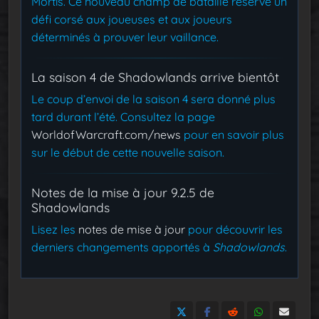
Mortis. Ce nouveau champ de bataille réserve un
défi corsé aux joueuses et aux joueurs
déterminés à prouver leur vaillance.
La saison 4 de Shadowlands arrive bientôt
Le coup d’envoi de la saison 4 sera donné plus
tard durant l’été. Consultez la page
WorldofWarcraft.com/news
pour en savoir plus
sur le début de cette nouvelle saison.
Notes de la mise à jour 9.2.5 de
Shadowlands
Lisez les
notes de mise à jour
pour découvrir les
derniers changements apportés à
Shadowlands
.