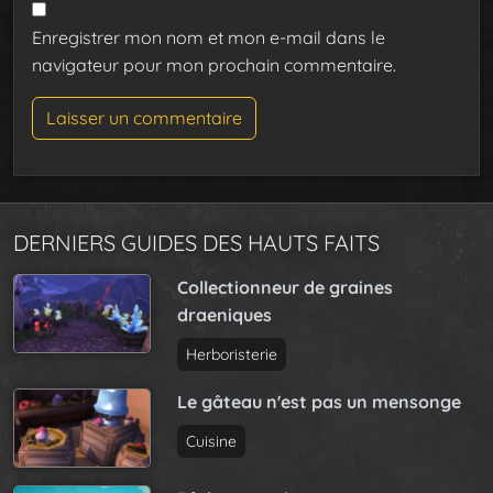
Enregistrer mon nom et mon e-mail dans le
navigateur pour mon prochain commentaire.
DERNIERS GUIDES DES HAUTS FAITS
Collectionneur de graines
draeniques
Herboristerie
Le gâteau n'est pas un mensonge
Cuisine