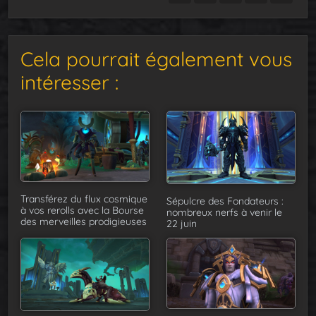
Cela pourrait également vous
intéresser :
Transférez du flux cosmique
Sépulcre des Fondateurs :
à vos rerolls avec la Bourse
nombreux nerfs à venir le
des merveilles prodigieuses
22 juin