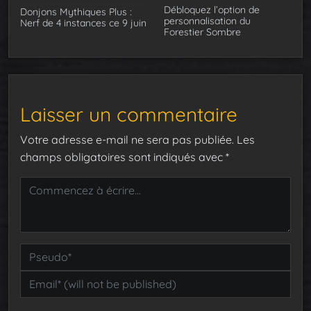
Débloquez l’option de
Donjons Mythiques Plus :
personnalisation du
Nerf de 4 instances ce 9 juin
Forestier Sombre
Laisser un commentaire
Votre adresse e-mail ne sera pas publiée.
Les
champs obligatoires sont indiqués avec
*