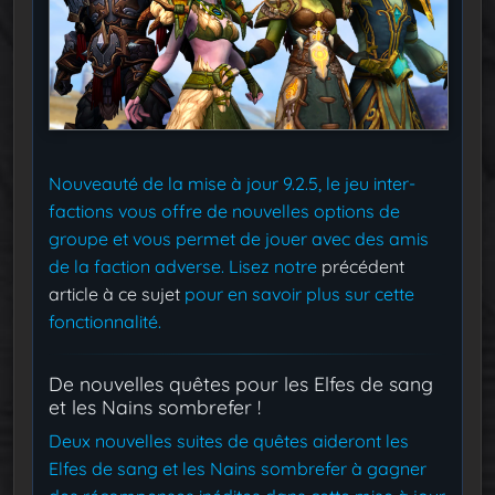
Nouveauté de la mise à jour 9.2.5, le jeu inter-
factions vous offre de nouvelles options de
groupe et vous permet de jouer avec des amis
de la faction adverse. Lisez notre
précédent
article à ce sujet
pour en savoir plus sur cette
fonctionnalité.
De nouvelles quêtes pour les Elfes de sang
et les Nains sombrefer !
Deux nouvelles suites de quêtes aideront les
Elfes de sang et les Nains sombrefer à gagner