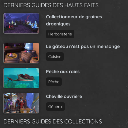
DERNIERS GUIDES DES HAUTS FAITS
Collectionneur de graines
draeniques
Herboristerie
Le gâteau n'est pas un mensonge
Cuisine
Pêche aux raies
Pêche
Cheville ouvrière
Général
DERNIERS GUIDES DES COLLECTIONS