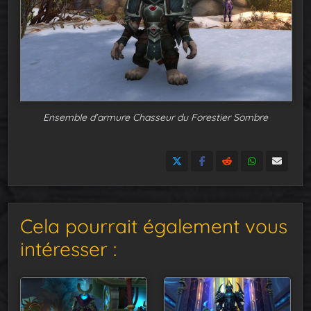
Ensemble d’armure Chasseur du Forestier Sombre
Cela pourrait également vous
intéresser :