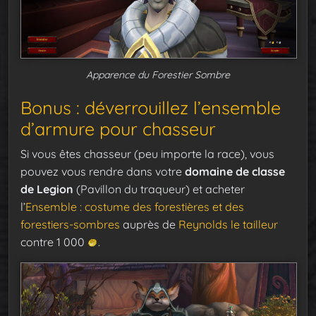
Apparence du Forestier Sombre
Bonus : déverrouillez l’ensemble
d’armure pour chasseur
Si vous êtes chasseur (peu importe la race), vous
pouvez vous rendre dans votre
domaine de classe
de Legion
(Pavillon du traqueur) et acheter
l’
Ensemble : costume des forestières et des
forestiers-sombres
auprès de
Reynolds le tailleur
contre 1 000
.