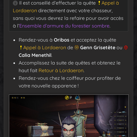
Il est conseillé d’effectuer la quête
Appel à
Lordaeron
directement avec votre chasseur,
sans quoi vous devrez la refaire pour avoir accès
à l’
Ensemble d’armure du forestier sombre
.
Rendez-vous à
Oribos
et acceptez la quête
Appel à Lordaeron
de
Genn Grisetête
ou
Calia Menethil
.
Accomplissez la suite de quêtes et obtenez le
haut fait
Retour à Lordaeron
.
Rendez-vous chez le coiffeur pour profiter de
votre nouvelle apparence !